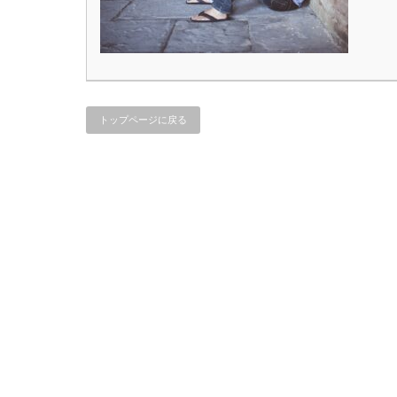
トップページに戻る