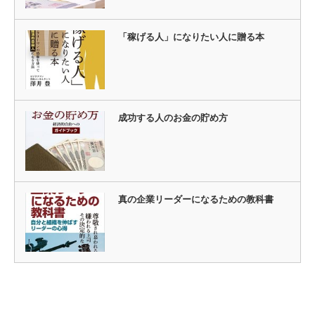
「稼げる人」になりたい人に贈る本
成功する人のお金の貯め方
真の企業リーダーになるための教科書