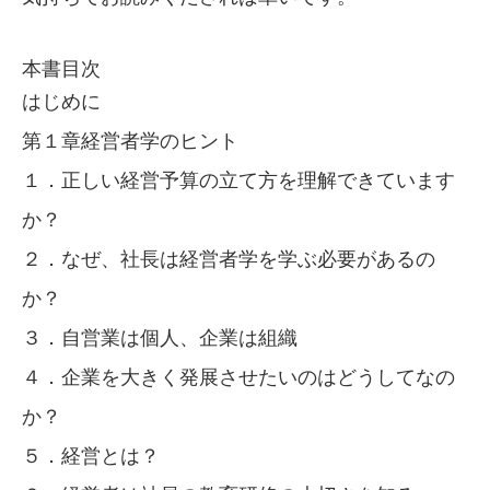
本書目次
はじめに
第１章経営者学のヒント
１．正しい経営予算の立て方を理解できています
か？
２．なぜ、社長は経営者学を学ぶ必要があるの
か？
３．自営業は個人、企業は組織
４．企業を大きく発展させたいのはどうしてなの
か？
５．経営とは？