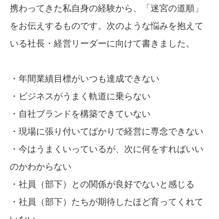
携わってきた私自身の経験から、「迷宮の道順」
をお伝えするものです。次のような悩みを抱えて
いる社長・経営リーダーに向けて書きました。
・年間業績目標がいつも達成できない
・ビジネスがうまく軌道に乗らない
・自社ブランドを構築できていない
・現場に張り付いてばかりで経営に専念できない
・今はうまくいっているが、次に何をすればいい
のかわからない
・社員（部下）との関係が良好でないと感じる
・社員（部下）たちが期待したほど育ってくれて