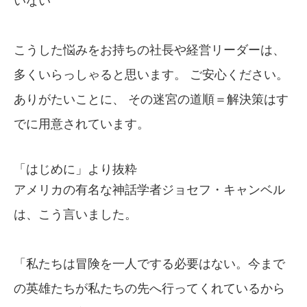
いない
こうした悩みをお持ちの社長や経営リーダーは、
多くいらっしゃると思います。 ご安心ください。
ありがたいことに、 その迷宮の道順＝解決策はす
でに用意されています。
「はじめに」より抜粋
アメリカの有名な神話学者ジョセフ・キャンベル
は、こう言いました。
「私たちは冒険を一人でする必要はない。今まで
の英雄たちが私たちの先へ行ってくれているから