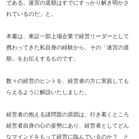
である。迷宮の道順はすでにすっかり解き明かさ
れているのだ」と。
本書は、東証一部上場企業で経営リーダーとして
携わってきた私自身の経験から、その「迷宮の道
順」をお伝えするものです。
数々の経営のヒントを、経営者の方に実践しても
らえるように解説いたしました。
経営者の抱える諸問題の原因は、行き着くところ
経営者自身の心の姿勢にあり、経営者としてどん
なマインドをもって経営に臨んでいるのか？ と