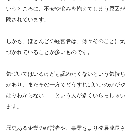
いうところに、不安や悩みを抱えてしまう原因が
隠されています。
しかも、ほとんどの経営者は、薄々そのことに気
づかれていることが多いものです。
気づいてはいるけども認めたくないという気持ち
があり、またその一方でどうすればいいのかがや
はりわからない……という人が多くいらっしゃい
ます。
歴史ある企業の経営者や、事業をより発展成長さ