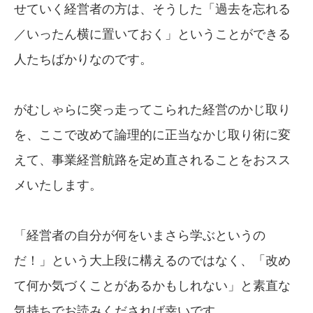
せていく経営者の方は、そうした「過去を忘れる
／いったん横に置いておく」ということができる
人たちばかりなのです。
がむしゃらに突っ走ってこられた経営のかじ取り
を、ここで改めて論理的に正当なかじ取り術に変
えて、事業経営航路を定め直されることをおスス
メいたします。
「経営者の自分が何をいまさら学ぶというの
だ！」という大上段に構えるのではなく、「改め
て何か気づくことがあるかもしれない」と素直な
気持ちでお読みくだされば幸いです。