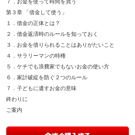
７．お金を使って時間を買う
第３章 「借金して使う」
１．借金の正体とは？
２．借金返済時のルールを知っておく
３．お金を借りられることはありがたいこと
４．サラリーマンの特権
５．ケチでも浪費家でもないお金の使い方
６．家計破綻を防ぐ２つのルール
７．子どもに遺すお金の意味
終わりに
ご案内