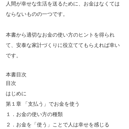
人間が幸せな生活を送るために、お金はなくては
ならないものの一つです。
本書から適切なお金の使い方のヒントを得られ
て、安泰な家計づくりに役立ててもらえれば幸い
です。
本書目次
目次
はじめに
第１章 「支払う」でお金を使う
１．お金の使い方の種類
２．お金を「使う」ことで人は幸せを感じる