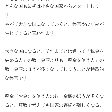
どんな国も最初は小さな国家からスタートしま
す。
やがて大きな国になっていくと、弊害やひずみが
生じてくると言われます。
大きな国になると、それまでとは違って「税金を
納める人」の数・金額よりも「税金を使う人」の
数・金額のほうが多くなってしまうことが特徴的
な弊害です。
税金（お金）を使う人の数・金額のほうが多くな
ると、算数で考えても国家の存続が難しくなるこ