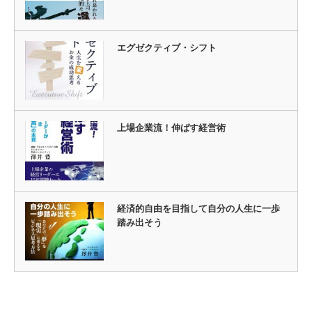
エグゼクティブ・シフト
上場企業流！伸ばす経営術
経済的自由を目指して自分の人生に一歩
踏み出そう