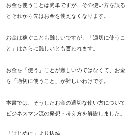
お金を使うことは簡単ですが、その使い方を誤る
とそれから先はお金を使えなくなります。
お金は稼ぐことも難しいですが、「適切に使うこ
と」はさらに難しいとも言われます。
お金を「使う」ことが難しいのではなくて、お金
を「適切に使うこと」が難しいわけです。
本書では、そうしたお金の適切な使い方について
ビジネスマン流の発想・考え方を解説しました。
「はじめに」より抜粋