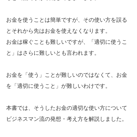
お金を使うことは簡単ですが、その使い方を誤る
とそれから先はお金を使えなくなります。
お金は稼ぐことも難しいですが、「適切に使うこ
と」はさらに難しいとも言われます。
お金を「使う」ことが難しいのではなくて、お金
を「適切に使うこと」が難しいわけです。
本書では、そうしたお金の適切な使い方について
ビジネスマン流の発想・考え方を解説しました。