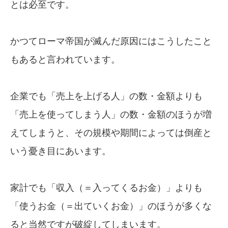
とは必至です。
かつてローマ帝国が滅んだ原因にはこうしたこと
もあると言われています。
企業でも「売上を上げる人」の数・金額よりも
「売上を使ってしまう人」の数・金額のほうが増
えてしまうと、その規模や期間によっては倒産と
いう憂き目にあいます。
家計でも「収入（＝入ってくるお金）」よりも
「使うお金（＝出ていくお金）」のほうが多くな
ると当然ですが破綻してしまいます。