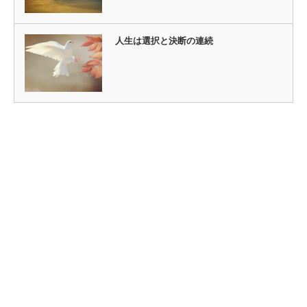
人生は選択と決断の連続