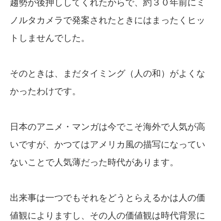
趨勢が後押ししてくれたからで、約３０年前にミ
ノルタカメラで発案されたときにはまったくヒッ
トしませんでした。
そのときは、まだタイミング（人の和）がよくな
かったわけです。
日本のアニメ・マンガは今でこそ海外で人気が高
いですが、かつてはアメリカ風の描写になってい
ないことで人気薄だった時代があります。
出来事は一つでもそれをどうとらえるかは人の価
値観によりますし、その人の価値観は時代背景に