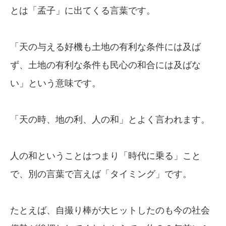
とは「孟子」に出てくる言葉です。
「天の与える好機も土地の有利な条件には及ば
ず、土地の有利な条件も民心の和合には及ばな
い」という意味です。
「天の時、地の利、人の和」とよく言われます。
人の和ということはつまり「時代に乗る」こと
で、別の言葉で言えば「タイミング」です。
たとえば、自撮り棒が大ヒットしたのも今の社会