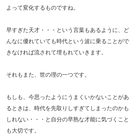
よって変化するものですね。
早すぎた天才・・・という言葉もあるように、ど
んなに優れていても時代という波に乗ることがで
きなければ流されて埋もれていきます。
それもまた、世の理の一つです。
もしも、今思ったようにうまくいかないことがあ
るときは、時代を先取りしすぎてしまったのかも
しれない・・・と自分の早熟な才能に気づくこと
も大切です。