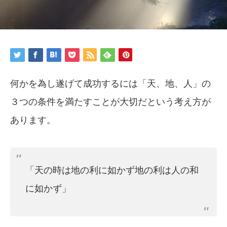
何かを為し遂げて成功するには「天、地、人」の
３つの条件を満たすことが大切だという考え方が
あります。
「天の時は地の利に如かず地の利は人の和
に如かず」