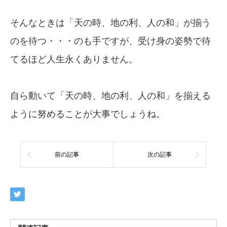
そんなときは「天の時、地の利、人の和」が揃う
のを待つ・・・のも手ですが、受け身の姿勢で待
てるほど人生永くありません。
自ら動いて「天の時、地の利、人の和」を揃える
ように努めることが大事でしょうね。
前の記事
次の記事