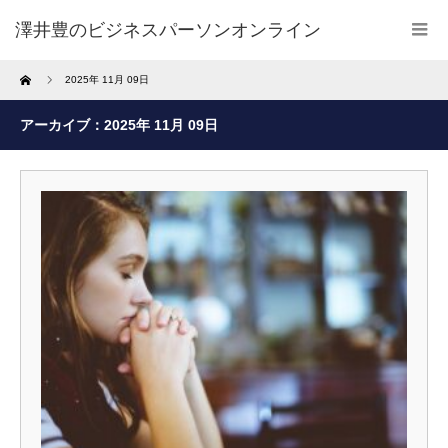
澤井豊のビジネスパーソンオンライン
Home
2025年 11月 09日
アーカイブ：2025年 11月 09日