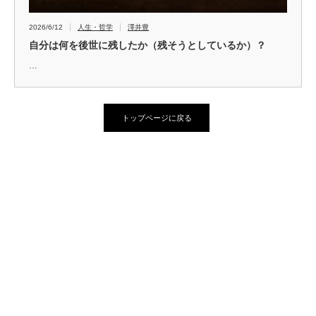
2026/6/12
人生・哲学
澤井豊
自分は何を後世に残したか（残そうとしているか）？
…
トップページに戻る