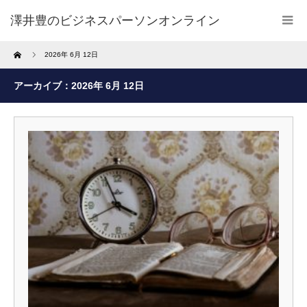
澤井豊のビジネスパーソンオンライン
Home
2026年 6月 12日
アーカイブ：2026年 6月 12日