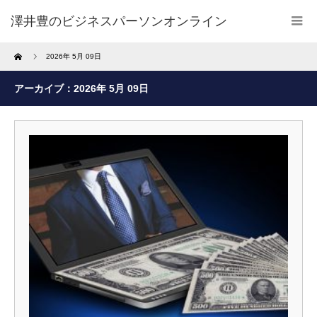
澤井豊のビジネスパーソンオンライン
Home
2026年 5月 09日
アーカイブ：2026年 5月 09日