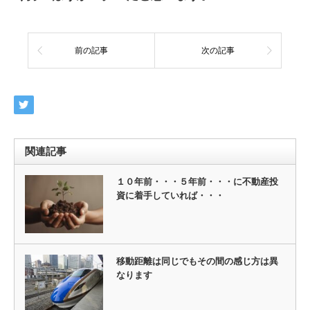
前の記事
次の記事
関連記事
１０年前・・・５年前・・・に不動産投
資に着手していれば・・・
移動距離は同じでもその間の感じ方は異
なります