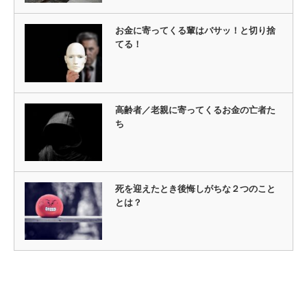
お金に寄ってくる輩はバサッ！と切り捨
てる！
高齢者／老親に寄ってくるお金の亡者た
ち
死を迎えたとき後悔しがちな２つのこと
とは？