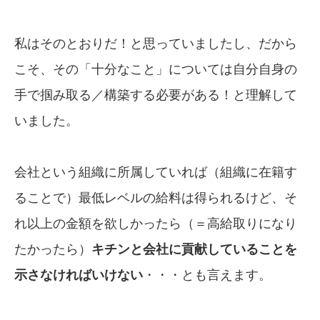
私はそのとおりだ！と思っていましたし、だから
こそ、その「十分なこと」については自分自身の
手で掴み取る／構築する必要がある！と理解して
いました。
会社という組織に所属していれば（組織に在籍す
ることで）最低レベルの給料は得られるけど、そ
れ以上の金額を欲しかったら（＝高給取りになり
たかったら）
キチンと会社に貢献している
ことを
示さ
な
ければいけない
・・・とも言えます。