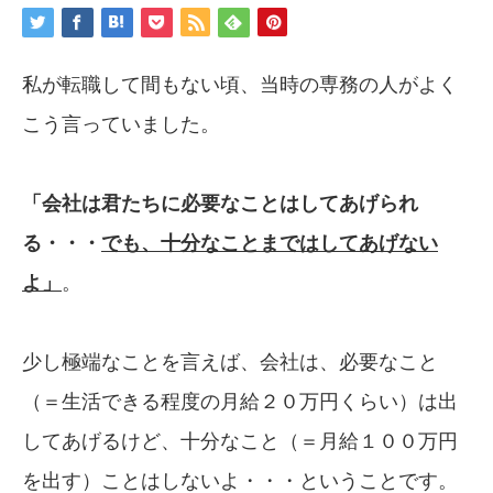
私が転職して間もない頃、当時の専務の人がよく
こう言っていました。
「会社は君たちに必要なことはしてあげ
られ
る・・・
でも、十分なことまでは
して
あげない
よ」
。
少し極端なことを言えば、会社は、必要なこと
（＝生活できる程度の月給２０万円くらい）は出
してあげるけど、十分なこと（＝月給１００万円
を出す）ことはしないよ・・・ということです。