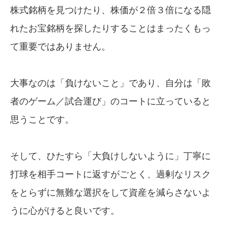
株式銘柄を見つけたり、株価が２倍３倍になる隠
れたお宝銘柄を探したりすることはまったくもっ
て重要ではありません。
大事なのは「負けないこと」であり、自分は「敗
者のゲーム／試合運び」のコートに立っていると
思うことです。
そして、ひたすら「大負けしないように」丁寧に
打球を相手コートに返すがごとく、過剰なリスク
をとらずに無難な選択をして資産を減らさないよ
うに心がけると良いです。