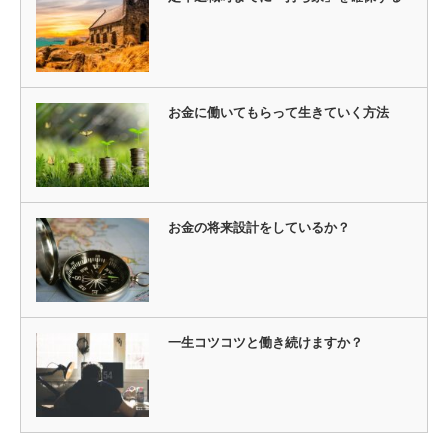
お金に働いてもらって生きていく方法
お金の将来設計をしているか？
一生コツコツと働き続けますか？