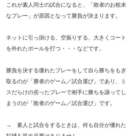
これが素人同士の試合になると、「敗者のお粗末
なプレー」が原因となって勝負が決まります。
ネットに引っ掛ける、空振りする、大きくコート
を外れたボールを打つ・・・などです。
勝負を決する優れたプレーをして自ら勝ちをもぎ
取るのが「勝者のゲーム／試合運び」であり、ミ
スだらけの劣ったプレーで相手に勝ちを譲ってし
まうのが「敗者のゲーム／試合運び」です。
→ 素人と試合をするときは、何も自分が優れた