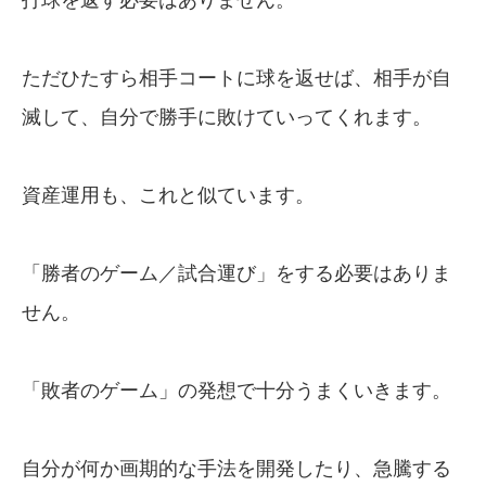
打球を返す必要はありません。
ただひたすら相手コートに球を返せば、相手が自
滅して、自分で勝手に敗けていってくれます。
資産運用も、これと似ています。
「勝者のゲーム／試合運び」をする必要はありま
せん。
「敗者のゲーム」の発想で十分うまくいきます。
自分が何か画期的な手法を開発したり、急騰する