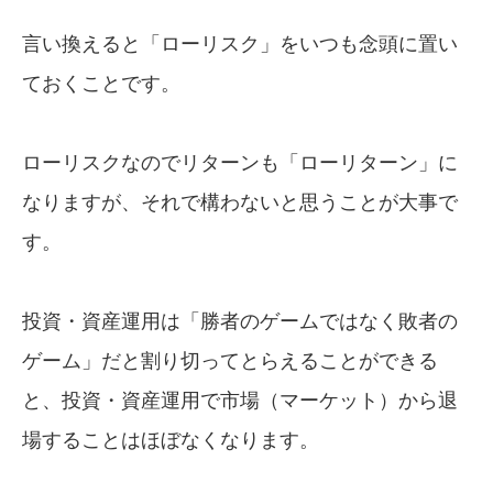
言い換えると「ローリスク」をいつも念頭に置い
ておくことです。
ローリスクなのでリターンも「ローリターン」に
なりますが、それで構わないと思うことが大事で
す。
投資・資産運用は「勝者のゲームではなく敗者の
ゲーム」だと割り切ってとらえることができる
と、投資・資産運用で市場（マーケット）から退
場することはほぼなくなります。