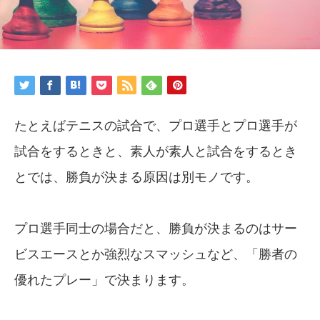
たとえばテニスの試合で、プロ選手とプロ選手が
試合をするときと、素人が素人と試合をするとき
とでは、勝負が決まる原因は別モノです。
プロ選手同士の場合だと、勝負が決まるのはサー
ビスエースとか強烈なスマッシュなど、「勝者の
優れたプレー」で決まります。