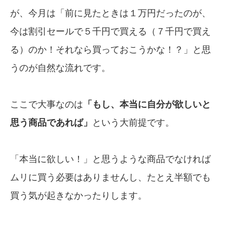
が、今月は「前に見たときは１万円だったのが、
今は割引セールで５千円で買える（７千円で買え
る）のか！それなら買っておこうかな！？」と思
うのが自然な流れです。
ここで大事なのは
「もし、本当に自分が欲しいと
思う商品であれば」
という大前提です。
「本当に欲しい！」と思うような商品でなければ
ムリに買う必要はありませんし、たとえ半額でも
買う気が起きなかったりします。