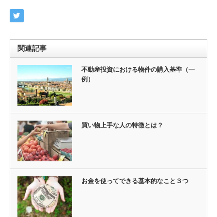
関連記事
不動産投資における物件の購入基準（一
例）
買い物上手な人の特徴とは？
お金を使ってできる基本的なこと３つ