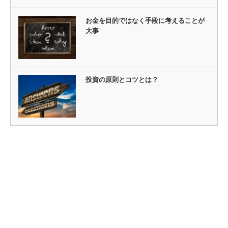
お金を目的ではなく手段に考えることが
大事
投資の原則とコツとは？