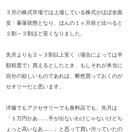
３月の株式市場では上場している株式がほぼ全面
安・暴落状態となり、ほんの１ヶ月前と比べると
２割～３割ほど安くなりました。
先月よりも２～３割以上安く（場合によっては半
額程度で）買えるとしたとき、もしそれが本当に
自分の欲しいものであれば、断然買っておくのが
セオリーだと思います。
洋服でもアクセサリーでも食料品でも、先月は
「１万円かあ……手が出ないわけじゃないけどち
ょっと高いなあ……」と思って買い渋っていたの