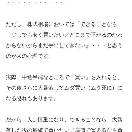
・・・・・・・・・・・・
ただし、株式相場においては「できることなら
「少しでも安く買いたい／どこまで下がるのかわ
からないからまだ手出しできない」・・・と思う
のが人の心理です。
実際、中途半端なところで「買い」を入れると、
その後さらに大暴落してムダ買い（ムダ死に）に
なる恐れもあります。
だから、人は慎重になり、できることなら「大暴
落した後の底値で買いたい／底値で買えるなら買