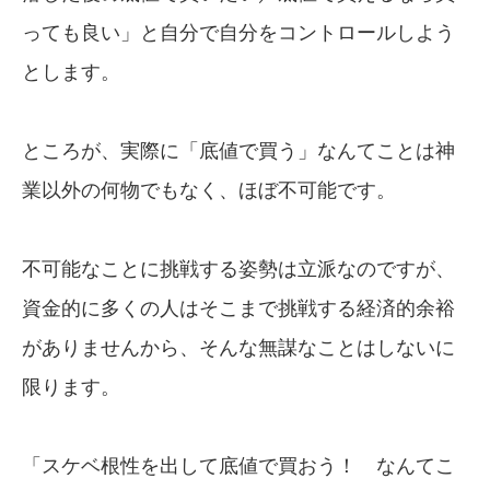
っても良い」と自分で自分をコントロールしよう
とします。
ところが、実際に「底値で買う」なんてことは神
業以外の何物でもなく、ほぼ不可能です。
不可能なことに挑戦する姿勢は立派なのですが、
資金的に多くの人はそこまで挑戦する経済的余裕
がありませんから、そんな無謀なことはしないに
限ります。
「スケベ根性を出して底値で買おう！ なんてこ