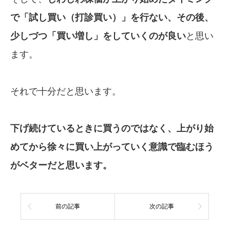
で「試し買い（打診買い）」を行ない、その後、
少しづつ「買い増し」をしていくのが良い
と思い
ます。
それで十分だと思います。
下げ続けているときに買うのではなく、上がり始
めてから徐々に買い上がっていく意識で臨むほう
がベターだと思います。
前の記事
次の記事