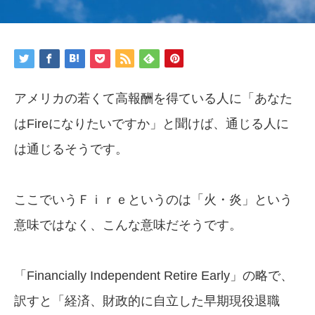
アメリカの若くて高報酬を得ている人に「あなた
はFireになりたいですか」と聞けば、通じる人に
は通じるそうです。
ここでいうＦｉｒｅというのは「火・炎」という
意味ではなく、こんな意味だそうです。
「Financially Independent Retire Early」の略で、
訳すと「経済、財政的に自立した早期現役退職