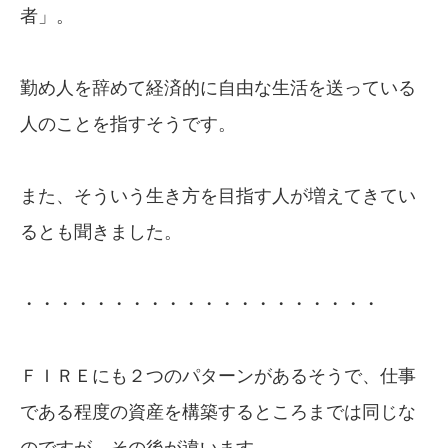
者」。
勤め人を辞めて経済的に自由な生活を送っている
人のことを指すそうです。
また、そういう生き方を目指す人が増えてきてい
るとも聞きました。
・・・・・・・・・・・・・・・・・・・・
ＦＩＲＥにも２つのパターンがあるそうで、仕事
である程度の資産を構築するところまでは同じな
のですが、その後が違います。