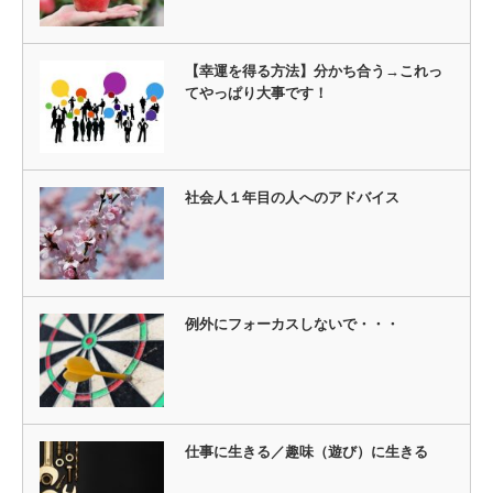
【幸運を得る方法】分かち合う→これっ
てやっぱり大事です！
社会人１年目の人へのアドバイス
例外にフォーカスしないで・・・
仕事に生きる／趣味（遊び）に生きる