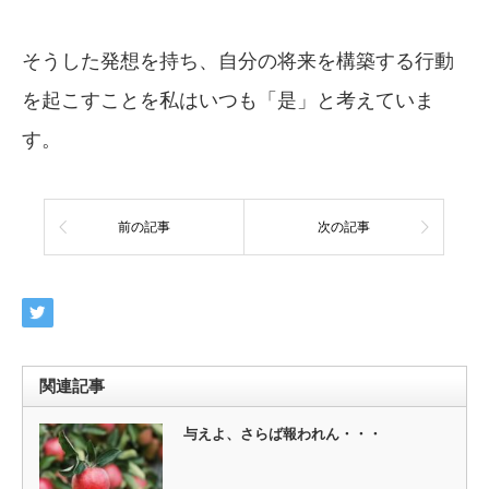
そうした発想を持ち、自分の将来を構築する行動
を起こすことを私はいつも「是」と考えていま
す。
前の記事
次の記事
関連記事
与えよ、さらば報われん・・・