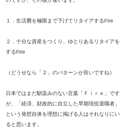
１．生活費を極限まで下げてリタイアするFire
２．十分な資産をつくり、ゆとりあるリタイアを
するFire
（どうせなら「２」のパターンが良いですね）
日本ではまだ馴染みのない言葉「Ｆｉｒｅ」です
が、「経済、財政的に自立した早期現役退職者」
という発想自体を理想に掲げる人はそれなりにい
ると思います。