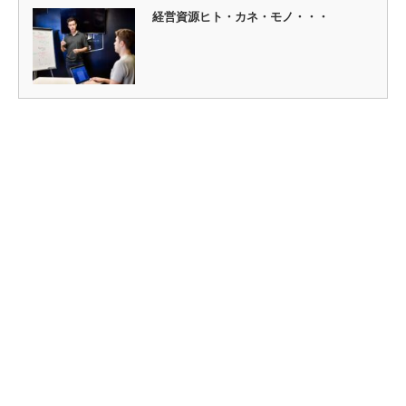
経営資源ヒト・カネ・モノ・・・