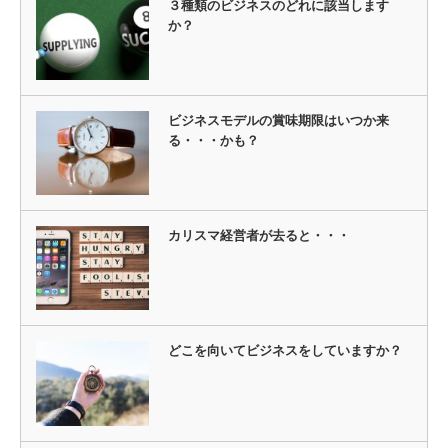
３種類のビジネスのどれに該当します
か？
ビジネスモデルの賞味期限はいつか来
る・・・かも？
カリスマ経営者が去ると・・・
どこを向いてビジネスをしていますか？