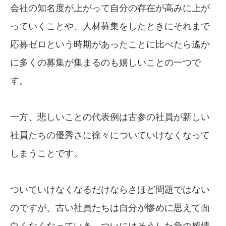
会社の知名度が上がって自分の存在が高みに上が
っていくことや、人材募集をしたときにそれまで
応募ゼロという時期があったことに比べたら遙か
に多くの募集が集まるのも嬉しいことの一つで
す。
一方、悲しいことの代表例は古参の社員が新しい
社員たちの優秀さに徐々についていけなくなって
しまうことです。
ついていけなくなるだけならさほど問題ではない
のですが、古い社員たちは自分が惨めに思えて面
白くなくなっていき、ついにはそうした負の感情