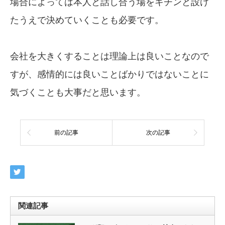
場合によっては本人と話し合う場をキチンと設け
たうえで決めていくことも必要です。
会社を大きくすることは理論上は良いことなので
すが、感情的には良いことばかりではないことに
気づくことも大事だと思います。
前の記事
次の記事
関連記事