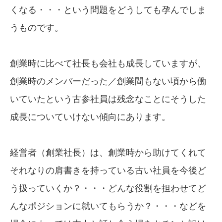
くなる・・・という問題をどうしても孕んでしま
うものです。
創業時に比べて社長も会社も成長していますが、
創業時のメンバーだった／創業間もない頃から働
いていたという古参社員は残念なことにそうした
成長についていけない傾向にあります。
経営者（創業社長）は、創業時から助けてくれて
それなりの肩書きを持っている古い社員を今後ど
う扱っていくか？・・・どんな役割を担わせてど
んなポジションに就いてもらうか？・・・などを