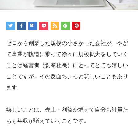
ゼロから創業した規模の小さかった会社が、やが
て事業が軌道に乗って徐々に規模拡大をしていく
ことは経営者（創業社長）にとってとても嬉しい
ことですが、その反面ちょっと悲しいこともあり
ます。
嬉しいことは、売上・利益が増えて自分も社員た
ちも年収が増えていくことです。