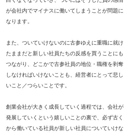
が会社内でマイナスに働いてしまうことが問題に
なります。
また、ついていけないのに古参ゆえに重職に就け
たままだと新しい社員たちの反感を買うことにも
つながり、どこかで古参社員の地位・職権を剥奪
しなければいけないことも、経営者にとって悲し
いこと／つらいことです。
創業会社が大きく成長していく過程では、会社が
発展していくという嬉しいことの裏で、必ず古く
から働いている社員が新しい社員についていけな