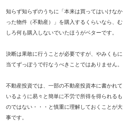
知らず知らずのうちに「本来は買ってはいけなか
った物件（不動産）」を購入するくらいなら、む
しろ何も購入しないでいたほうがベターです。
決断は果敢に行うことが必要ですが、やみくもに
当てずっぽうで行なうべきことではありません。
不動産投資では、一部の不動産投資本に書かれて
いるように易々と簡単に不労で所得を得られるも
のではない・・・と慎重に理解しておくことが大
事です。