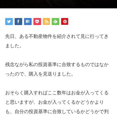
先日、ある不動産物件を紹介されて見に行ってき
ました。
残念ながら私の投資基準に合致するものではなか
ったので、購入を見送りました。
おそらく購入すればここ数年はお金が入ってくる
と思いますが、お金が入ってくるかどうかより
も、自分の投資基準に合致しているかどうかで判