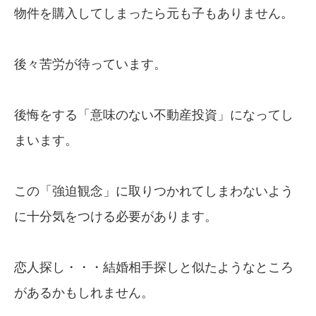
物件を購入してしまったら元も子もありません。
後々苦労が待っています。
後悔をする「意味のない不動産投資」になってし
まいます。
この「強迫観念」に取りつかれてしまわないよう
に十分気をつける必要があります。
恋人探し・・・結婚相手探しと似たようなところ
があるかもしれません。