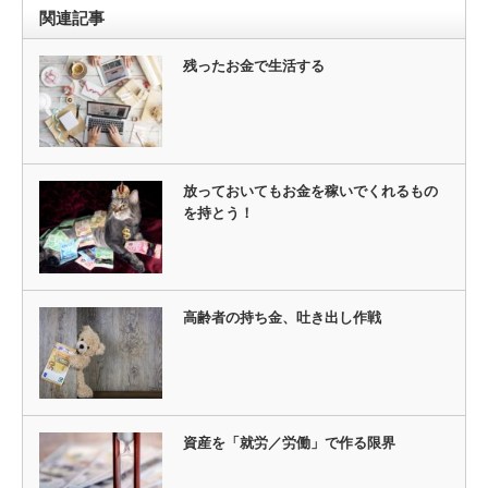
関連記事
残ったお金で生活する
放っておいてもお金を稼いでくれるもの
を持とう！
高齢者の持ち金、吐き出し作戦
資産を「就労／労働」で作る限界