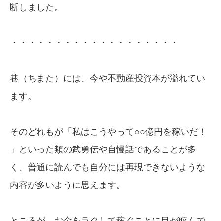
断しました。
・・・・・・・・・・・・・・・・・・・
巷（ちまた）には、今や不動産投資本が溢れてい
ます。
そのどれもが「私はこうやって○○億円を稼いだ！
」といった類の武勇伝や自慢話であることが多
く、普通に読んでも自分には再現できないような
内容が多いように思えます。
ところが、お金をラクして稼ぐことに目が眩んで