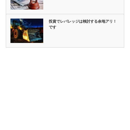
投資でレバレッジは検討する余地アリ！
です