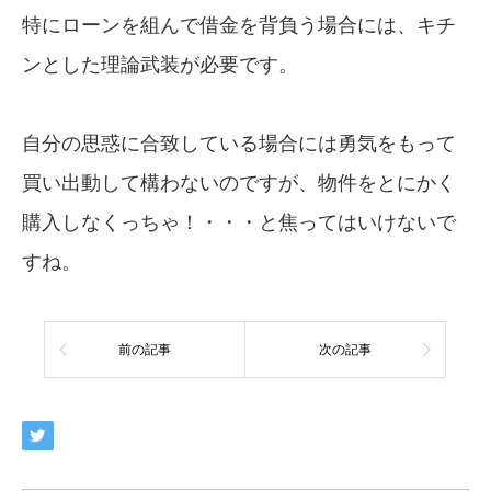
特にローンを組んで借金を背負う場合には、キチ
ンとした理論武装が必要です。
自分の思惑に合致している場合には勇気をもって
買い出動して構わないのですが、物件をとにかく
購入しなくっちゃ！・・・と焦ってはいけないで
すね。
前の記事
次の記事