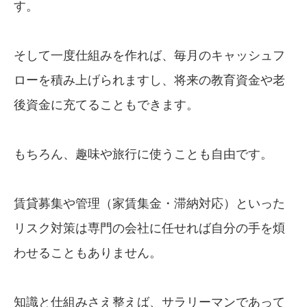
す。
そして一度仕組みを作れば、毎月のキャッシュフ
ローを積み上げられますし、将来の教育資金や老
後資金に充てることもできます。
もちろん、趣味や旅行に使うことも自由です。
賃貸募集や管理（家賃集金・滞納対応）といった
リスク対策は専門の会社に任せれば自分の手を煩
わせることもありません。
知識と仕組みさえ整えば、サラリーマンであって