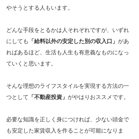
やそうとする人もいます。
どんな手段をとるかは人それぞれですが、いずれ
にしても
「給料以外の安定した別
の
収入口」
があ
ればあるほど、生活も人生も有意義なものになっ
ていくと思います。
そんな理想のライフスタイルを実現する方法の一
つとして
「不動産投資」
がやはりおススメです。
必要な知識を正しく身につければ、少ない頭金で
も安定した家賃収入を作ることが可能になりま