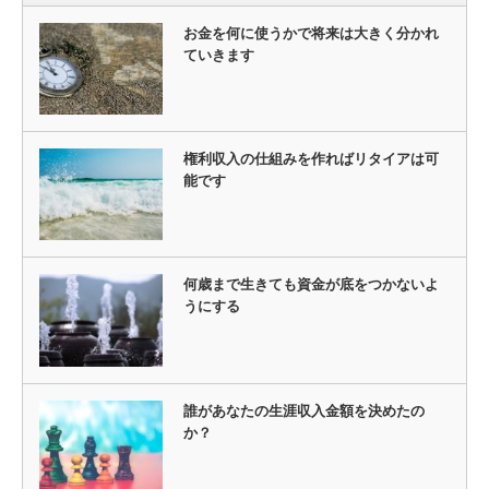
お金を何に使うかで将来は大きく分かれ
ていきます
権利収入の仕組みを作ればリタイアは可
能です
何歳まで生きても資金が底をつかないよ
うにする
誰があなたの生涯収入金額を決めたの
か？