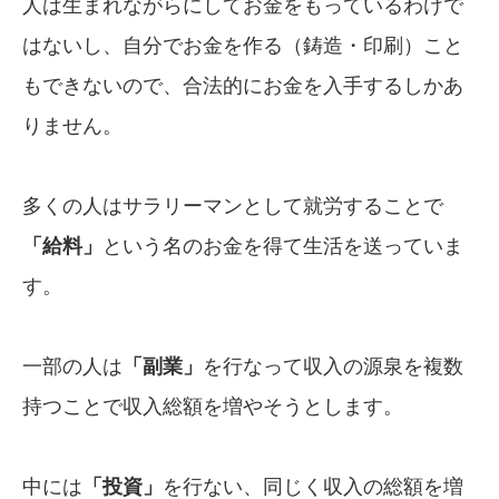
人は生まれながらにしてお金をもっているわけで
はないし、自分でお金を作る（鋳造・印刷）こと
もできないので、合法的にお金を入手するしかあ
りません。
多くの人はサラリーマンとして就労することで
「給料」
という名のお金を得て生活を送っていま
す。
一部の人は
「副業」
を行なって収入の源泉を複数
持つことで収入総額を増やそうとします。
中には
「投資」
を行ない、同じく収入の総額を増