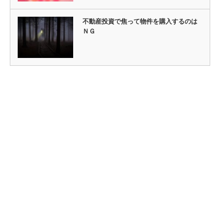
不動産投資で焦って物件を購入するのは
ＮＧ