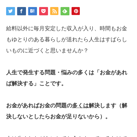
給料以外に毎月安定した収入が入り、時間もお金
もゆとりのある暮らしが送れたら人生はすばらし
いものに近づくと思いませんか？
人生で発生する問題・悩みの多くは
「お金があれ
ば解決する」ことです。
お金があればお金の問題の
多くは
解決します（解
決しないとしたら
お金が
足りないから）。