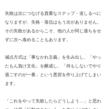
失敗は次につなげる貴重なステップ・道しるべに
なりますが、失格・落伍はもう次がありません。
その失敗があるからこそ、他の人が同じ過ちをせ
ずに次へ進めることもあります。
減点方式は「事なかれ主義」を生み出し、「やっ
たもん負け文化」を醸成し、「何もしないでやり
過ごすのが一番」という悪習を作り上げてしまい
ます。
「これをやって失敗したらどうしよう…」と思わ