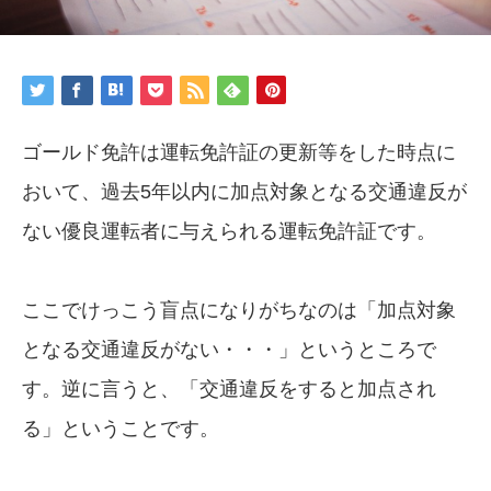
ゴールド免許は運転免許証の更新等をした時点に
おいて、過去5年以内に加点対象となる交通違反が
ない優良運転者に与えられる運転免許証です。
ここでけっこう盲点になりがちなのは「加点対象
となる交通違反がない・・・」というところで
す。逆に言うと、「交通違反をすると加点され
る」ということです。