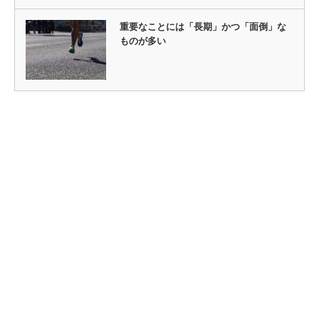
重要なことには「長期」かつ「面倒」な
ものが多い