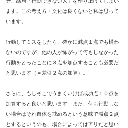
せ、結局「行動できない人」を作り上げてしまい
ます。この考え方・文化は良くないと私は思って
います。
行動してミスをしたら、確かに減点１点でも構わ
ないのですが、他の人が怖がって何もしなかった
行動をとったことに３点を加点することも必要だ
と思います（＝差引２点の加算）。
さらに、もしそこでうまくいけば成功点１０点を
加算すると良いと思います。また、何も行動しな
い場合はそれ自体を戒めるという意味で減点２点
とするというのも、場合によってはアリだと思い