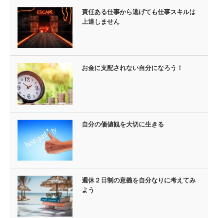
責任ある仕事から逃げても仕事スキルは
上達しません
お金に支配されない自分になろう！
自分の価値観を大切に生きる
週休２日制の意義を自分なりに考えてみ
よう