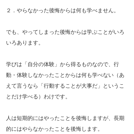
２．やらなかった後悔からは何も学べません。
でも、やってしまった後悔からは学ぶことがいろ
いろあります。
学びは「自分の体験」から得るものなので、行
動・体験しなかったことからは何も学べない（あ
えて言うなら「行動することが大事だ」というこ
とだけ学べる）わけです。
人は短期的にはやったことを後悔しますが、長期
的にはやらなかったことを後悔します。