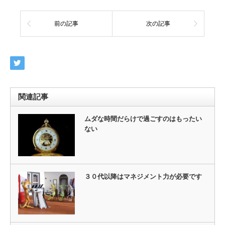
前の記事
次の記事
関連記事
ムダな時間だらけで過ごすのはもったい
ない
３０代以降はマネジメント力が必要です