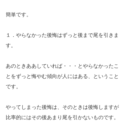
簡単です。
１．やらなかった後悔はずっと後まで尾を引きま
す。
あのときああしていれば・・・とやらなかったこ
とをずっと悔やむ傾向が人にはある、ということ
です。
やってしまった後悔は、そのときは後悔しますが
比率的にはその後あまり尾を引かないものです。