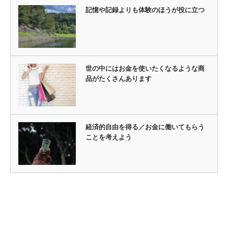
記憶や記録よりも体験のほうが役に立つ
世の中にはお金を使いたくなるような商
品がたくさんあります
経済的自由を得る／お金に働いてもらう
ことを考えよう