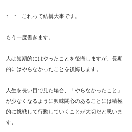
↑ ↑ これって結構大事です。
もう一度書きます。
人は短期的にはやったことを後悔しますが、長期
的にはやらなかったことを後悔します。
人生を長い目で見た場合、「やらなかったこと」
が少なくなるように興味関心のあることには積極
的に挑戦して行動していくことが大切だと思いま
す。