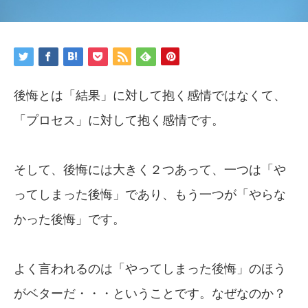
後悔とは「結果」に対して抱く感情ではなくて、
「プロセス」に対して抱く感情です。
そして、後悔には大きく２つあって、一つは「や
ってしまった後悔」であり、もう一つが「やらな
かった後悔」です。
よく言われるのは「やってしまった後悔」のほう
がベターだ・・・ということです。なぜなのか？