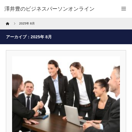
澤井豊のビジネスパーソンオンライン
Home
2025年 8月
アーカイブ：2025年 8月