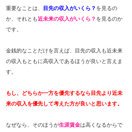
重要なことは、
目先の収入がいくら？
を見るの
か、それとも
近未来の収入がいくら？
を見るのか
です。
金銭的なことだけを言えば、目先の収入も近未来
の収入もともに高収入であるほうが良いと言えま
す。
もし、どちらか一方を優先するなら目先より近未
来の収入を優先して考えた方が良いと思います。
なぜなら、そのほうが
生涯賃金
は高くなるからで