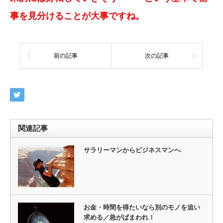
事を見分けることが大事ですね。
前の記事
次の記事
関連記事
サラリーマンからビジネスマンへ
お金・時間を得たいなら別のモノを追い
求める／急がばまわれ！