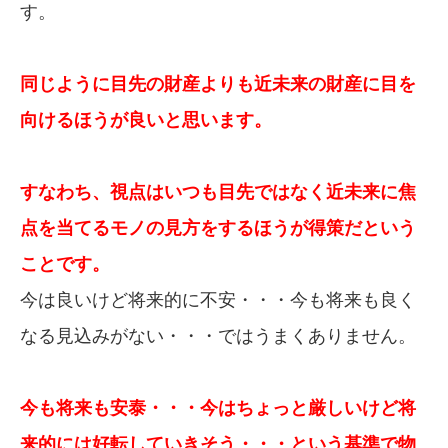
す。
同じように目先の財産よりも近未来の財産に目を
向けるほうが良いと思います。
すなわち、視点はいつも目先ではなく近未来に焦
点を当てるモノの見方をするほうが得策だという
ことです。
今は良いけど将来的に不安・・・今も将来も良く
なる見込みがない・・・ではうまくありません。
今も将来も安泰・・・今はちょっと厳しいけど将
来的には好転していきそう・・・という基準で物