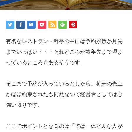
有名なレストラン・料亭の中には予約が数か月先
までいっぱい・・・それどころか数年先まで埋ま
っているところもあるそうです。
そこまで予約が入っているとしたら、将来の売上
がほぼ約束されたも同然なので経営者としては心
強い限りです。
ここでポイントとなるのは「では一体どんな人が