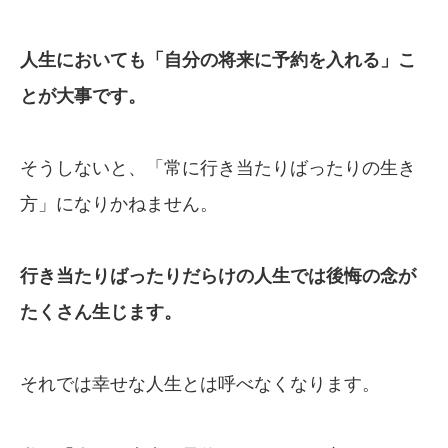
人生においても「自分の将来に予約を入れる」
こ
とが大事です
。
そうしないと、「常に行き当たりばったりの生き
方」になりかねません。
行き当たりばったりだらけの人生では後悔の念
が
たくさん生じます。
それでは幸せな人生とは呼べなくなります。