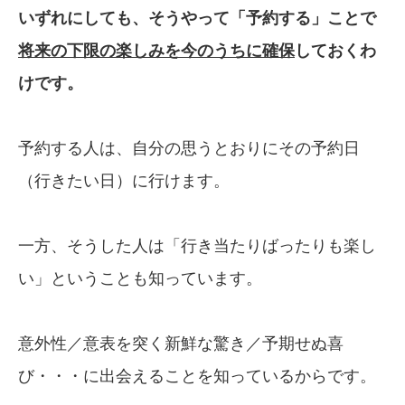
いずれにしても、そうやって「予約する」ことで
将来の下限の楽しみを今のうちに確保
して
おくわ
けです。
予約する人は、自分の思うとおりにその予約日
（行きたい日）に行けます。
一方、そうした人は「行き当たりばったりも楽し
い」ということも知っています。
意外性／意表を突く新鮮な驚き／予期せぬ喜
び・・・に出会えることを知っているからです。