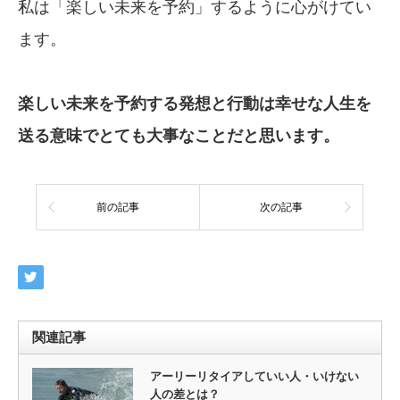
私は「楽しい未来を予約」するように心がけてい
ます。
楽しい未来を予約する発想と行動は幸せな
人生を
送る意味でとても大事なことだと思い
ます。
前の記事
次の記事
関連記事
アーリーリタイアしていい人・いけない
人の差とは？