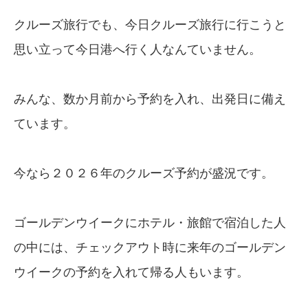
クルーズ旅行でも、今日クルーズ旅行に行こうと
思い立って今日港へ行く人なんていません。
みんな、数か月前から予約を入れ、出発日に備え
ています。
今なら２０２６年のクルーズ予約が盛況です。
ゴールデンウイークにホテル・旅館で宿泊した人
の中には、チェックアウト時に来年のゴールデン
ウイークの予約を入れて帰る人もいます。