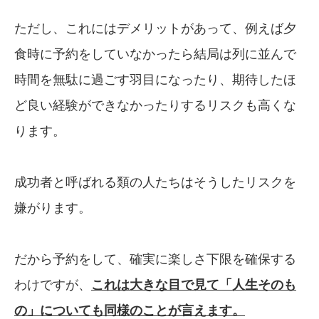
ただし、これにはデメリットがあって、例えば夕
食時に予約をしていなかったら結局は列に並んで
時間を無駄に過ごす羽目になったり、期待したほ
ど良い経験ができなかったりするリスクも高くな
ります。
成功者と呼ばれる類の人たちはそうしたリスクを
嫌がります。
だから予約をして、確実に楽しさ下限を確保する
わけですが、
これは大きな目で見て「人生
そのも
の」についても同様のことが言えます。