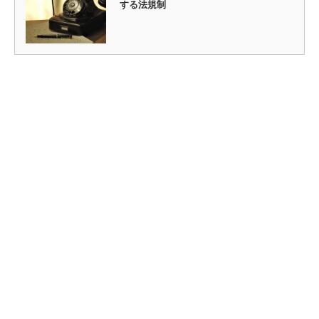
する法規制