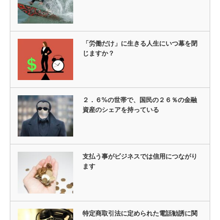
「労働だけ」に生きる人生にいつ幕を閉
じますか？
２．６%の世帯で、国民の２６％の金融
資産のシェアを持っている
支払う事がビジネスでは信用につながり
ます
特定商取引法に定められた電話勧誘に関