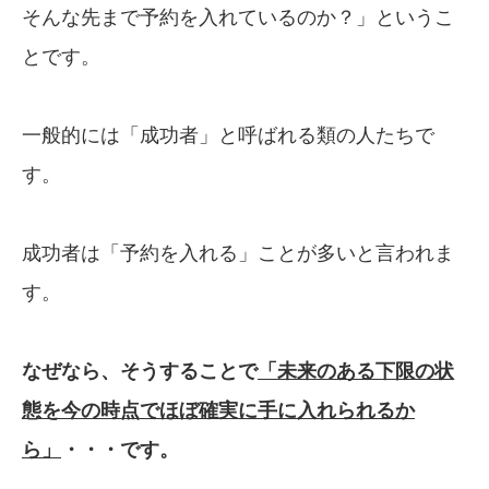
そんな先まで予約を入れているのか？」というこ
とです。
一般的には「成功者」と呼ばれる類の人たちで
す。
成功者は「予約を入れる」ことが多いと言われま
す。
なぜなら、そうすることで
「未来のある下限の
状
態
を今の時点でほぼ確実に手に入れられる
か
ら」
・・・です。