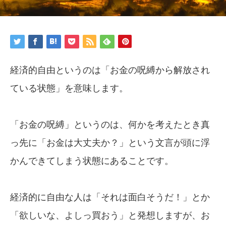
経済的自由というのは「お金の呪縛から解放され
ている状態」を意味します。
「お金の呪縛」というのは、何かを考えたとき真
っ先に「お金は大丈夫か？」という文言が頭に浮
かんできてしまう状態にあることです。
経済的に自由な人は「それは面白そうだ！」とか
「欲しいな、よしっ買おう」と発想しますが、お