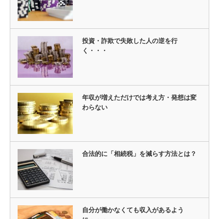
投資・詐欺で失敗した人の逆を行
く・・・
年収が増えただけでは考え方・発想は変
わらない
合法的に「相続税」を減らす方法とは？
自分が働かなくても収入があるよう