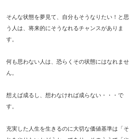
そんな状態を夢見て、自分もそうなりたい！と思
う人は、将来的にそうなれるチャンスがありま
す。
何も思わない人は、恐らくその状態にはなれませ
ん。
想えば成るし、想わなければ成らない・・・で
す。
充実した人生を生きるのに大切な価値基準は「そ