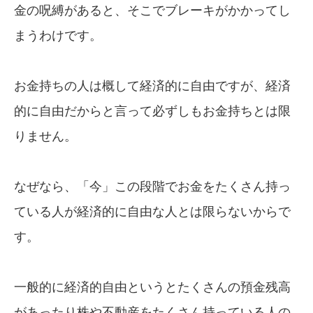
金の呪縛があると、そこでブレーキがかかってし
まうわけです。
お金持ちの人は概して経済的に自由ですが、経済
的に自由だからと言って必ずしもお金持ちとは限
りません。
なぜなら、「今」この段階でお金をたくさん持っ
ている人が経済的に自由な人とは限らないからで
す。
一般的に経済的自由というとたくさんの預金残高
があったり株や不動産をたくさん持っている人の