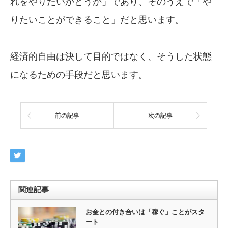
れをやりたいかどうか」であり、そのうえで「や
りたいことができること」だと思います。
経済的自由は決して目的ではなく、そうした状態
になるための手段だと思います。
前の記事
次の記事
関連記事
お金との付き合いは「稼ぐ」ことがスタ
ート