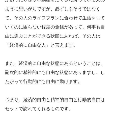
ように思いがちですが、必ずしもそうではなく
て、その人のライフプランに合わせて生活をして
いくのに困らない程度の金銭があって、何事も自
由に選ぶことができる状態にあれば、その人は
「経済的に自由な人」と言えます。
また、経済的に自由な状態にあるということは、
副次的に精神的にも自由な状態にありますし、し
たがって行動的にも自由に動けます。
つまり、経済的自由と精神的自由と行動的自由は
セットで訪れてくれるものです。