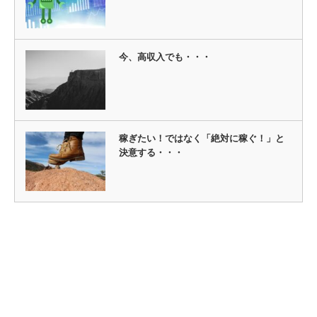
今、高収入でも・・・
稼ぎたい！ではなく「絶対に稼ぐ！」と
決意する・・・