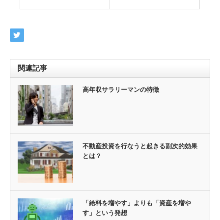
関連記事
高年収サラリーマンの特徴
不動産投資を行なうと起きる副次的効果
とは？
「給料を増やす」よりも「資産を増や
す」という発想