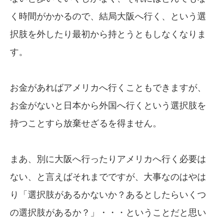
く時間がかかるので、結局大阪へ行く、という選
択肢を外したり最初から持とうともしなくなりま
す。
お金があればアメリカへ行くこともできますが、
お金がないと日本から外国へ行くという選択肢を
持つことすら放棄せざるを得ません。
まあ、別に大阪へ行ったりアメリカへ行く必要は
ない、と言えばそれまでですが、大事なのはやは
り「選択肢があるかないか？あるとしたらいくつ
の選択肢があるか？」・・・ということだと思い