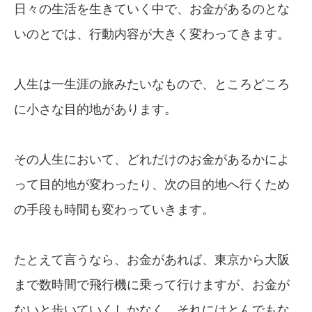
日々の生活を生きていく中で、お金があるのとな
いのとでは、行動内容が大きく変わってきます。
人生は一生涯の旅みたいなもので、ところどころ
に小さな目的地があります。
その人生において、どれだけのお金があるかによ
って目的地が変わったり、次の目的地へ行くため
の手段も時間も変わっていきます。
たとえて言うなら、お金があれば、東京から大阪
まで数時間で飛行機に乗って行けますが、お金が
ないと歩いていくしかなく、それにはとんでもな