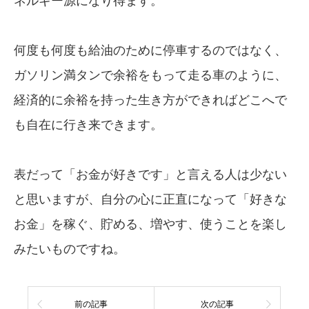
ネルギー源になり得ます。
何度も何度も給油のために停車するのではなく、
ガソリン満タンで余裕をもって走る車のように、
経済的に余裕を持った生き方ができればどこへで
も自在に行き来できます。
表だって「お金が好きです」と言える人は少ない
と思いますが、自分の心に正直になって「好きな
お金」を稼ぐ、貯める、増やす、使うことを楽し
みたいものですね。
前の記事
次の記事