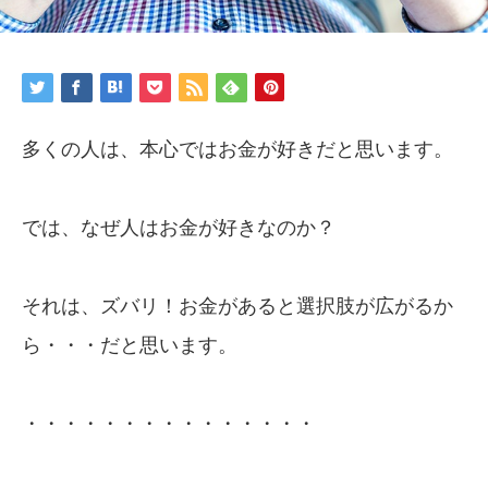
多くの人は、本心ではお金が好きだと思います。
では、なぜ人はお金が好きなのか？
それは、ズバリ！お金があると選択肢が広がるか
ら・・・だと思います。
・・・・・・・・・・・・・・・