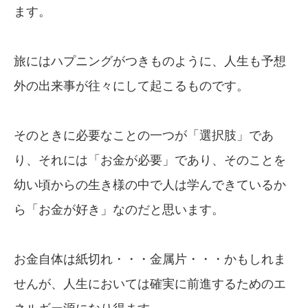
ます。
旅にはハプニングがつきものように、人生も予想
外の出来事が往々にして起こるものです。
そのときに必要なことの一つが「選択肢」であ
り、それには「お金が必要」であり、そのことを
幼い頃からの生き様の中で人は学んできているか
ら「お金が好き」なのだと思います。
お金自体は紙切れ・・・金属片・・・かもしれま
せんが、人生においては確実に前進するためのエ