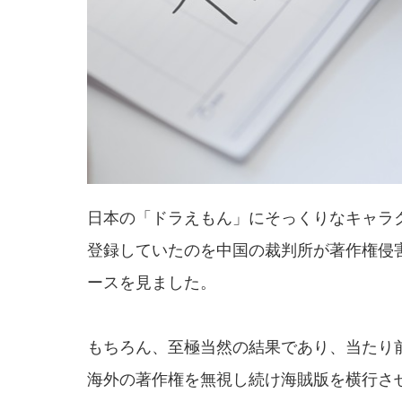
日本の「ドラえもん」にそっくりなキャラ
登録していたのを中国の裁判所が著作権侵
ースを見ました。
もちろん、至極当然の結果であり、当たり
海外の著作権を無視し続け海賊版を横行さ