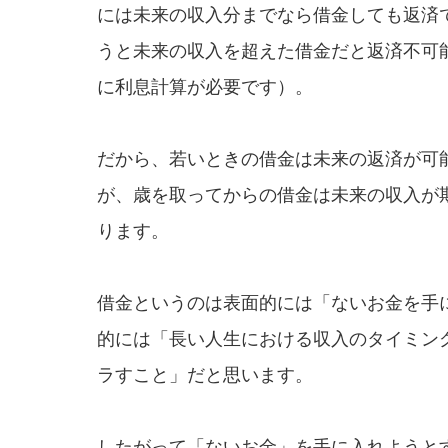
には未来の収入分までなら借金しても返済
うと未来の収入を超えた借金だと返済不可
に利息計算が必要です）。
だから、若いときの借金は未来の返済が可
が、歳を取ってからの借金は未来の収入が
ります。
借金というのは表面的には「ないお金を手
的には「長い人生における収入のタイミン
ラすこと」だと思います。
したがって「ないお金」を手に入れようと