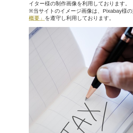
イター様の制作画像を利用しております。
※当サイトのイメージ画像は、Pixabay様
概要」
を遵守し利用しております。