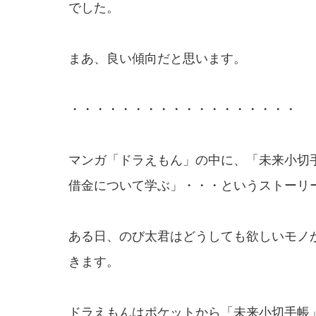
でした。
まあ、良い傾向だと思います。
・・・・・・・・・・・・・・・・・・
マンガ「ドラえもん」の中に、「未来小切
借金について学ぶ」・・・というストーリ
ある日、のび太君はどうしても欲しいモノ
きます。
ドラえもんはポケットから「未来小切手帳