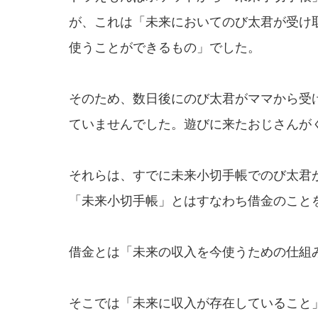
が、これは「未来においてのび太君が受け
使うことができるもの」でした。
そのため、数日後にのび太君がママから受
ていませんでした。遊びに来たおじさんが
それらは、すでに未来小切手帳でのび太君
「未来小切手帳」とはすなわち借金のこと
借金とは「未来の収入を今使うための仕組
そこでは「未来に収入が存在していること