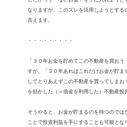
なりますが、このズレを活用しようとする
言えます。
・・・・・・・・・
「３０年お金を貯めてこの不動産を買おう
すが、「３０年あればこれだけお金が貯ま
してとりあえずこの不動産を買ってしまお
を効かした（＝借金を利用した）不動産投
そうやると、お金が貯まるのを待つのでは
ことで投資利益を手にすることも可能とな