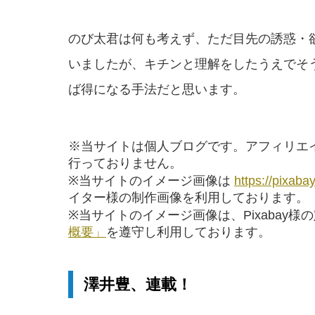
のび太君は何も考えず、ただ目先の誘惑・
いましたが、キチンと理解をしたうえでそ
ば得になる手法だと思います。
※当サイトは個人ブログです。アフィリエ
行っておりません。
※当サイトのイメージ画像は
https://pixaba
イター様の制作画像を利用しております。
※当サイトのイメージ画像は、Pixabay様
概要」
を遵守し利用しております。
澤井豊、連載！