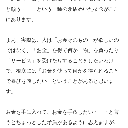
と願う・・・という一種の矛盾めいた概念がここ
にあります。
まあ、実際は、人は「お金そのもの」が欲しいの
ではなく、「お金」を得て何か「物」を買ったり
「サービス」を受けたりすることをしたいわけ
で、根底には「お金を使って何かを得られること
で喜びを感じたい」ということがあると思いま
す。
お金を手に入れて、お金を手放したい・・・と言
うとちょっとした矛盾があるように思えますが、