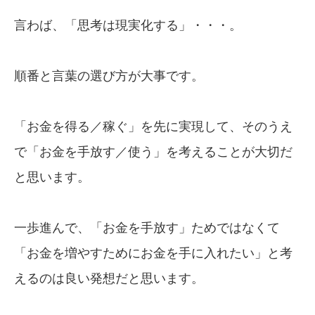
言わば、「思考は現実化する」・・・。
順番と言葉の選び方が大事です。
「お金を得る／稼ぐ」を先に実現して、そのうえ
で「お金を手放す／使う」を考えることが大切だ
と思います。
一歩進んで、「お金を手放す」ためではなくて
「お金を増やすためにお金を手に入れたい」と考
えるのは良い発想だと思います。