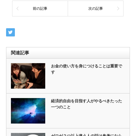
前の記事
次の記事
関連記事
お金の使い方を身につけることは重要で
す
経済的自由を目指す人がやるべきたった
一つのこと
ゼロが２つ以上違う人の話は参考になら