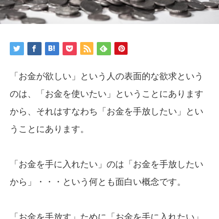
「お金が欲しい」という人の表面的な欲求という
のは、「お金を使いたい」ということにあります
から、それはすなわち「お金を手放したい」とい
うことにあります。
「お金を手に入れたい」のは「お金を手放したい
から」・・・という何とも面白い概念です。
「お金を手放す」ために「お金を手に入れたい」