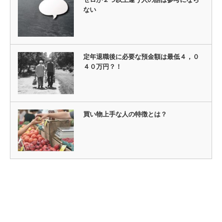
ない
定年退職後に必要な預金額は最低４，０
４０万円？！
買い物上手な人の特徴とは？