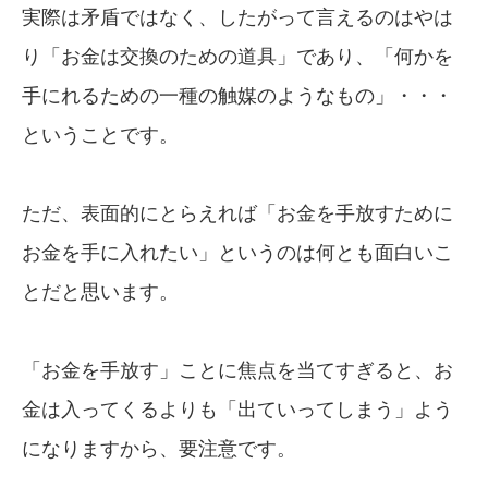
実際は矛盾ではなく、したがって言えるのはやは
り「お金は交換のための道具」であり、「何かを
手にれるための一種の触媒のようなもの」・・・
ということです。
ただ、表面的にとらえれば「お金を手放すために
お金を手に入れたい」というのは何とも面白いこ
とだと思います。
「お金を手放す」ことに焦点を当てすぎると、お
金は入ってくるよりも「出ていってしまう」よう
になりますから、要注意です。