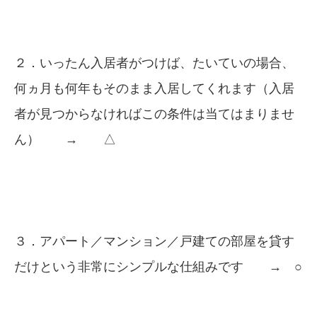
２．いったん入居者がつけば、たいていの場合、
何ヵ月も何年もそのまま入居してくれます（入居
者が見つからなければこの条件は当てはまりませ
ん） → △
３．アパート／マンション／戸建ての部屋を貸す
だけという非常にシンプルな仕組みです → ○