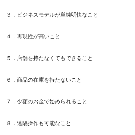
３．ビジネスモデルが単純明快なこと
４．再現性が高いこと
５．店舗を持たなくてもできること
６．商品の在庫を持たないこと
７．少額のお金で始められること
８．遠隔操作も可能なこと