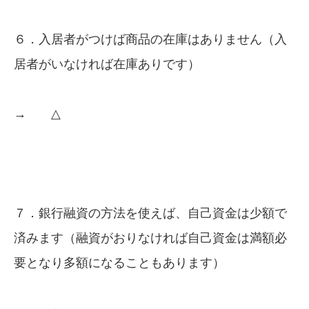
６．入居者がつけば商品の在庫はありません（入
居者がいなければ在庫ありです）
→ △
７．銀行融資の方法を使えば、自己資金は少額で
済みます（融資がおりなければ自己資金は満額必
要となり多額になることもあります）