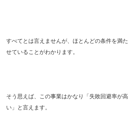
すべてとは言えませんが、ほとんどの条件を満た
せていることがわかります。
そう思えば、この事業はかなり「失敗回避率が高
い」と言えます。