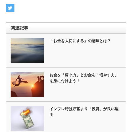
関連記事
「お金を大切にする」の意味とは？
お金を「稼ぐ力」とお金を「増やす力」
を身に付けよう！
インフレ時は貯蓄より「投資」が良い理
由