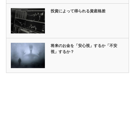
投資によって得られる資産格差
将来のお金を「安心視」するか「不安
視」するか？