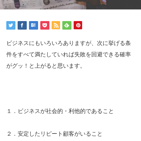
ビジネスにもいろいろありますが、次に挙げる条
件をすべて満たしていれば失敗を回避できる確率
がグッ！と上がると思います。
１．ビジネスが社会的・利他的であること
２．安定したリピート顧客がいること