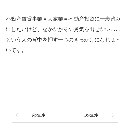
不動産賃貸事業＝大家業＝不動産投資に一歩踏み
出したいけど、なかなかその勇気を出せない……
という人の背中を押す一つのきっかけになれば幸
いです。
前の記事
次の記事