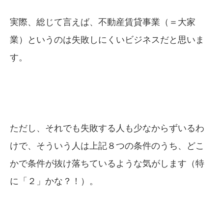
実際、総じて言えば、不動産賃貸事業（＝大家
業）というのは失敗しにくいビジネスだと思いま
す。
ただし、それでも失敗する人も少なからずいるわ
けで、そういう人は上記８つの条件のうち、どこ
かで条件が抜け落ちているような気がします（特
に「２」かな？！）。