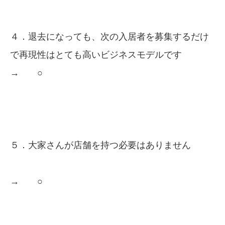
４．退去になっても、次の入居者を募集するだけ
で再現性はとても高いビジネスモデルです
→ ○
５．大家さんが店舗を持つ必要はありません
→ ○