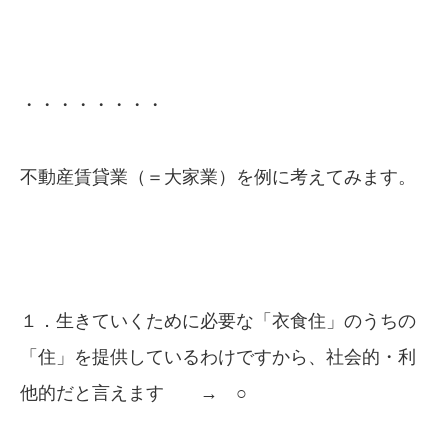
・・・・・・・・
不動産賃貸業（＝大家業）を例に考えてみます。
１．生きていくために必要な「衣食住」のうちの
「住」を提供しているわけですから、社会的・利
他的だと言えます → ○