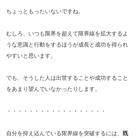
ちょっともったいないですね。
むしろ、いつも限界を超えて限界線を拡大するよ
うな意識と行動をするほうが成長と成功を得られ
やすいと思います。
でも、そうした人は出世することや成功すること
をあまり望んでいなかったりします。
・・・・・・・・・・・・・・・・・・
自分を抑え込んでいる限界線を突破するには、
既