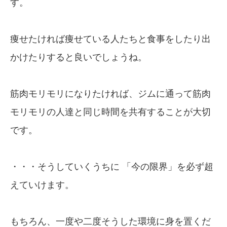
す。
痩せたければ痩せている人たちと食事をしたり出
かけたりすると良いでしょうね。
筋肉モリモリになりたければ、ジムに通って筋肉
モリモリの人達と同じ時間を共有することが大切
です。
・・・そうしていくうちに 「今の限界」を必ず超
えていけます。
もちろん、一度や二度そうした環境に身を置くだ