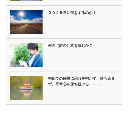
２０２５年に何をするのか？
何の（誰の）本を読むか？
初めての経験に恐れを抱かず、落ち込ま
ず、平常心を保ち続ける・・・…