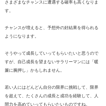
さまざまなチャンスに遭遇する確率も高くなりま
す。
チャンスが増えると、予想外の好結果を得られる
ようになります。
そうやって成長していってもらいたいと思うので
すが、自己成長を望まないサラリーマンには「暖
簾に腕押し」かもしれません。
若い人にはどんどん自分の限界に挑戦して、限界
を超えて、たくさんの成長と成功を経験して、人
間力を高めていってもらいたいものですね。