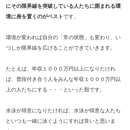
にその限界線を突破している人たちに囲まれる環
境に身を置くのがベスト
です。
環境が変われば自分の「常の状態」も変わり、い
つしか限界線を広げることができていきます。
たとえば、年収１０００万円以上になりたけれ
ば、普段付き合う人をみんな年収１０００万円以
上の人たちにする・・・といった類です。
水泳が得意になりたければ、水泳が得意な人たち
といつも一緒に泳ぐようにすれば良いと思いま