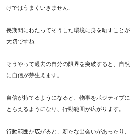
けではうまくいきません。
長期間にわたってそうした環境に身を晒すことが
大切ですね。
そうやって過去の自分の限界を突破すると、自然
に自信が芽生えます。
自信が持てるようになると、物事をポジティブに
とらえるようになり、行動範囲が広がります。
行動範囲が広がると、新たな出会いがあったり、