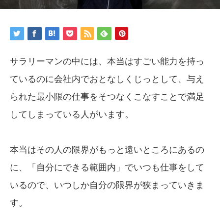
サラリーマンの中には、本当はすごい能力を持っ
ているのに会社内でおとなしくじっとして、与え
られた最小限の仕事をそつなくこなすことで満足
してしまっている人がいます。
本当はその人の限界がもっと遠いところにあるの
に、「自分にできる範囲内」でいつも仕事をして
いるので、いつしか自分の限界が狭まっていきま
す。