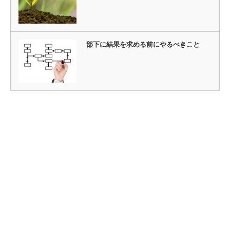
部下に結果を求める前にやるべきこと