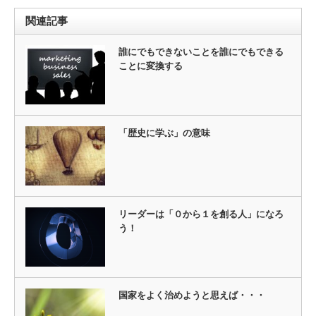
関連記事
誰にでもできないことを誰にでもできる
ことに変換する
「歴史に学ぶ」の意味
リーダーは「０から１を創る人」になろ
う！
国家をよく治めようと思えば・・・