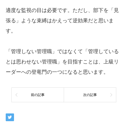
適度な監視の目は必要です。ただし、部下を「見
張る」ような束縛はかえって逆効果だと思いま
す。
「管理しない管理職」ではなくて「管理している
とは思わせない管理職」を目指すことは、上級リ
ーダーへの登竜門の一つになると思います。
前の記事
次の記事