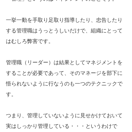
一挙一動を手取り足取り指導したり、忠告したり
する管理職はうっとうしいだけで、組織にとって
はむしろ弊害です。
管理職（リーダー）は結果としてマネジメントを
することが必要であって、そのマネージを部下に
悟られないように行なうのも一つのテクニックで
す。
つまり、管理していないように見せかけておいて
実はしっかり管理している・・・というわけで