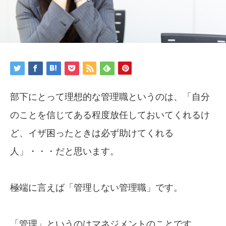
部下にとって理想的な管理職というのは、「自分
のことを信じてある程度放任しておいてくれるけ
ど、イザ困ったときは必ず助けてくれる
人」・・・だと思います。
極端に言えば「管理しない管理職」です。
「管理」というのはマネジメントのことです。