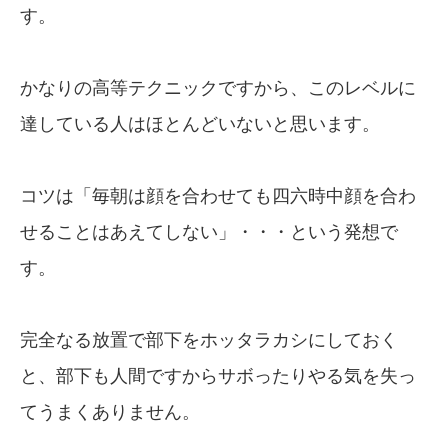
す。
かなりの高等テクニックですから、このレベルに
達している人はほとんどいないと思います。
コツは「毎朝は顔を合わせても四六時中顔を合わ
せることはあえてしない」・・・という発想で
す。
完全なる放置で部下をホッタラカシにしておく
と、部下も人間ですからサボったりやる気を失っ
てうまくありません。