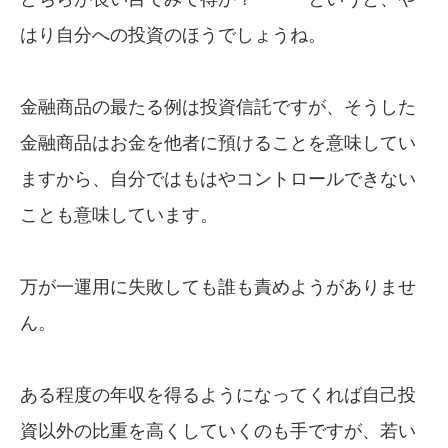
はり自分への投資のほうでしょうね。
金融商品の最たる例は投資信託ですが、そうした
金融商品はお金を他者に預けることを意味してい
ますから、自分ではもはやコントロールできない
ことも意味しています。
万が一運用に失敗しても誰も責めようがありませ
ん。
ある程度の年収を得るようになってくれば自己投
資以外の比重を高くしていくのも手ですが、若い