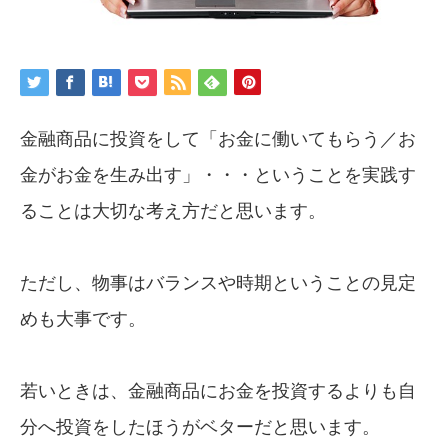
金融商品に投資をして「お金に働いてもらう／お
金がお金を生み出す」・・・ということを実践す
ることは大切な考え方だと思います。
ただし、物事はバランスや時期ということの見定
めも大事です。
若いときは、金融商品にお金を投資するよりも自
分へ投資をしたほうがベターだと思います。