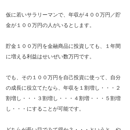
仮に若いサラリーマンで、年収が４００万円／貯
金が１００万円の人がいるとします。
貯金１００万円を金融商品に投資しても、１年間
に増える利益はせいぜい数万円です。
でも、その１００万円を自己投資に使って、自分
の成長に役立てたなら、年収を１割増し・・・２
割増し・・・３割増し・・・４割増・・・５割増
し・・・にすることが可能です。
どちらが長い目でみて得か？・・・というと、や