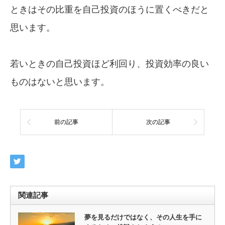
ときはその比重を自己投資のほうに置くべきだと
思います。
若いときの自己投資ほど利回り、投資効率の良い
ものはないと思います。
前の記事
次の記事
関連記事
夢を見るだけではなく、その人生を手に