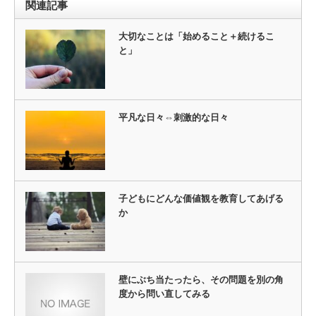
関連記事
大切なことは「始めること＋続けるこ
と」
平凡な日々⇔刺激的な日々
子どもにどんな価値観を教育してあげる
か
壁にぶち当たったら、その問題を別の角
度から問い直してみる