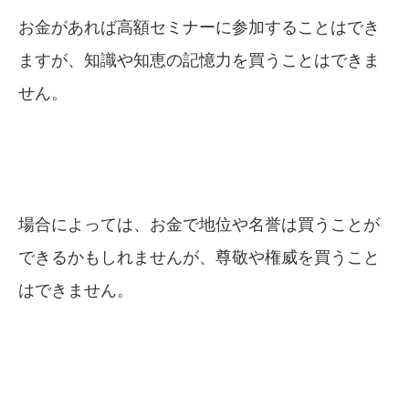
お金があれば高額セミナーに参加することはでき
ますが、知識や知恵の記憶力を買うことはできま
せん。
場合によっては、お金で地位や名誉は買うことが
できるかもしれませんが、尊敬や権威を買うこと
はできません。