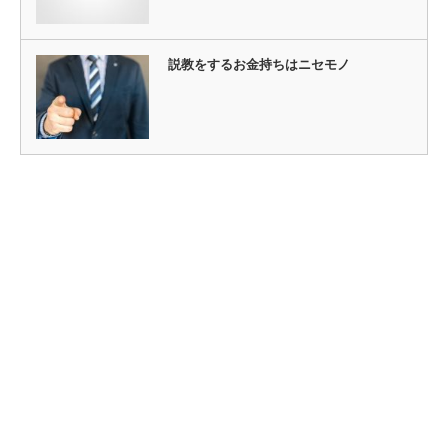
説教をするお金持ちはニセモノ