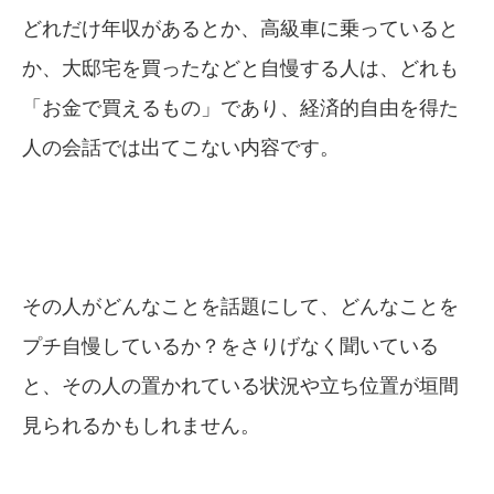
どれだけ年収があるとか、高級車に乗っていると
か、大邸宅を買ったなどと自慢する人は、どれも
「お金で買えるもの」であり、経済的自由を得た
人の会話では出てこない内容です。
その人がどんなことを話題にして、どんなことを
プチ自慢しているか？をさりげなく聞いている
と、その人の置かれている状況や立ち位置が垣間
見られるかもしれません。