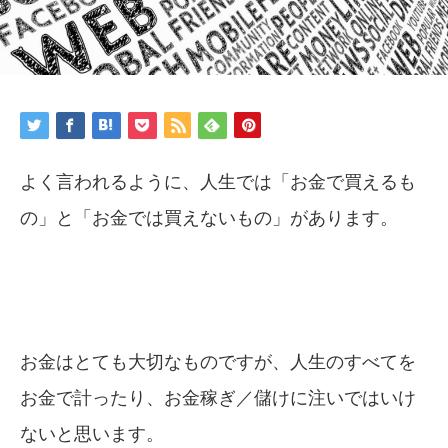
よく言われるように、人生では「お金で買えるも
の」と「お金では買えないもの」があります。
お金はとても大切なものですが、人生のすべてを
お金で計ったり、お金稼ぎ／儲けに注いではいけ
ないと思います。