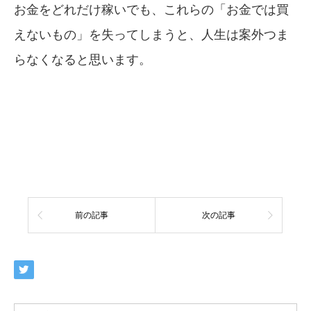
お金をどれだけ稼いでも、これらの「お金では買
えないもの」を失ってしまうと、人生は案外つま
らなくなると思います。
前の記事
次の記事