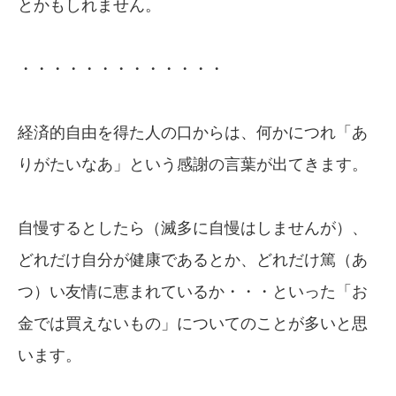
とかもしれません。
・・・・・・・・・・・・・
経済的自由を得た人の口からは、何かにつれ「あ
りがたいなあ」という感謝の言葉が出てきます。
自慢するとしたら（滅多に自慢はしませんが）、
どれだけ自分が健康であるとか、どれだけ篤（あ
つ）い友情に恵まれているか・・・といった「お
金では買えないもの」についてのことが多いと思
います。