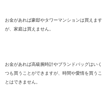
お金があれば豪邸やタワーマンションは買えます
が、家庭は買えません。
お金があれば高級腕時計やブランドバッグはいく
つも買うことができますが、時間や愛情を買うこ
とはできません。