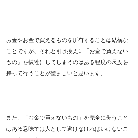
お金やお金で買えるものを所有することは結構な
ことですが、それと引き換えに「お金で買えない
もの」を犠牲にしてしまうのはある程度の尺度を
持って行うことが望ましいと思います。
また、「お金で買えないもの」を完全に失うこと
はある意味では人として避けなければいけないこ