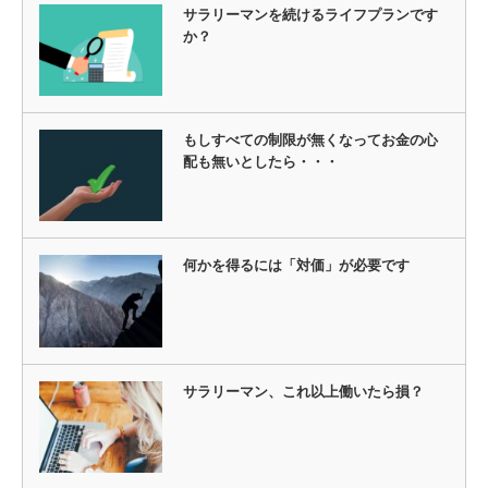
サラリーマンを続けるライフプランです
か？
もしすべての制限が無くなってお金の心
配も無いとしたら・・・
何かを得るには「対価」が必要です
サラリーマン、これ以上働いたら損？