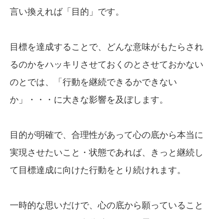
言い換えれば「目的」です。
目標を達成することで、どんな意味がもたらされ
るのかをハッキリさせておくのとさせておかない
のとでは、「行動を継続できるかできない
か」・・・に大きな影響を及ぼします。
目的が明確で、合理性があって心の底から本当に
実現させたいこと・状態であれば、きっと継続し
て目標達成に向けた行動をとり続けれます。
一時的な思いだけで、心の底から願っていること