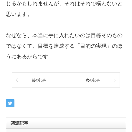
じるかもしれませんが、それはそれで構わないと
思います。
なぜなら、本当に手に入れたいのは目標そのもの
ではなくて、目標を達成する「目的の実現」のほ
うにあるからです。
前の記事
次の記事
関連記事