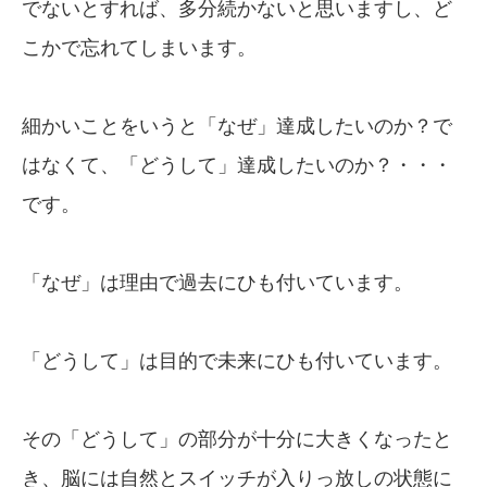
でないとすれば、多分続かないと思いますし、ど
こかで忘れてしまいます。
細かいことをいうと「なぜ」達成したいのか？で
はなくて、「どうして」達成したいのか？・・・
です。
「なぜ」は理由で過去にひも付いています。
「どうして」は目的で未来にひも付いています。
その「どうして」の部分が十分に大きくなったと
き、脳には自然とスイッチが入りっ放しの状態に