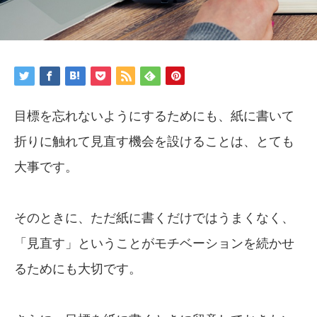
目標を忘れないようにするためにも、紙に書いて
折りに触れて見直す機会を設けることは、とても
大事です。
そのときに、ただ紙に書くだけではうまくなく、
「見直す」ということがモチベーションを続かせ
るためにも大切です。