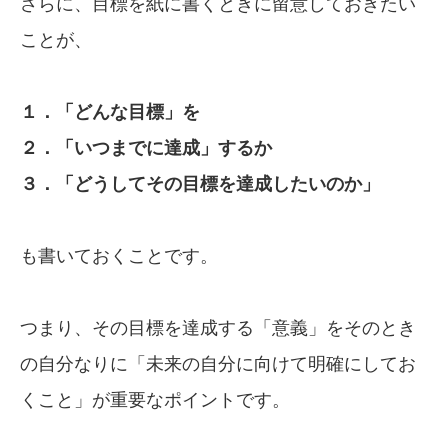
さらに、目標を紙に書くときに留意しておきたい
ことが、
１．「どんな目標」を
２．「いつまでに達成」するか
３．「どうしてその目標を達成したいのか」
も書いておくことです。
つまり、その目標を達成する「意義」をそのとき
の自分なりに「未来の自分に向けて明確にしてお
くこと」が重要なポイントです。