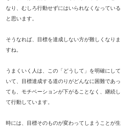
なり、むしろ行動せずにはいられなくなっている
と思います。
そうなれば、目標を達成しない方が難しくなりま
すね。
うまくいく人は、この「どうして」を明確にして
いて、目標達成する道のりがどんなに困難であっ
ても、モチベーションが下がることなく、継続し
て行動しています。
時には、目標そのものが変わってしまうことが生