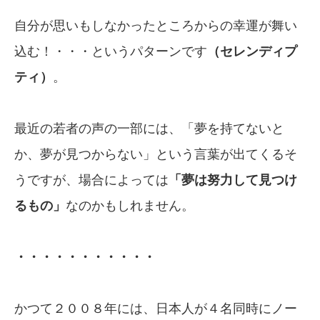
自分が思いもしなかったところからの幸運が舞い
込む！・・・というパターンです
（セレンディプ
ティ）
。
最近の若者の声の一部には、「夢を持てないと
か、夢が見つからない」という言葉が出てくるそ
うですが、場合によっては
「夢は努力して見つけ
るもの」
なのかもしれません。
・・・・・・・・・・・
かつて２００８年には、日本人が４名同時にノー