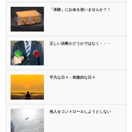
「体験」にお金を使いませんか？！
正しい決断かどうかではなく・・・
平凡な日々⇔刺激的な日々
他人をコントロールしようとしない