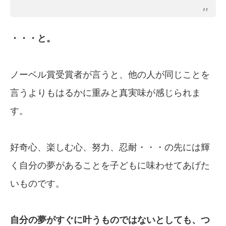
・・・と。
ノーベル賞受賞者が言うと、他の人が同じことを
言うよりもはるかに重みと真実味が感じられま
す。
好奇心、楽しむ心、努力、忍耐・・・の先には輝
く自分の夢があることを子どもに味わせてあげた
いものです。
自分の夢がすぐに叶うものではないと
して
も、つ