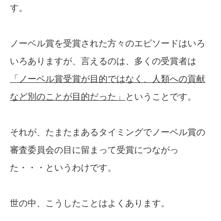
す。
ノーベル賞を受賞された方々のエピソードはいろ
いろありますが、言えるのは、多くの受賞者は
「ノーベル賞受賞が目的ではなく、
人類への貢献
など別のことが目的だった」
ということです。
それが、たまたまあるタイミングでノーベル賞の
審査委員会の目に留まって受賞につながっ
た・・・というわけです。
世の中、こうしたことはよくあります。