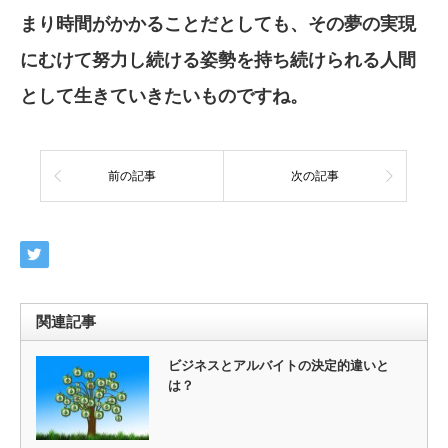
まり時間がかかることだとして
も、
その夢の実現
にむけて努力し続ける姿勢
を持ち続けられる人間
として生きていきたい
ものですね。
前の記事
次の記事
関連記事
ビジネスとアルバイトの決定的違いと
は？