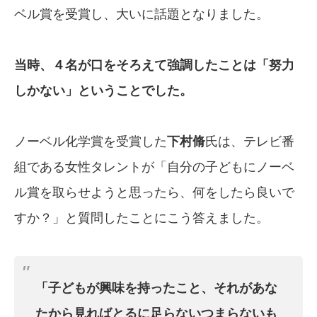
ベル賞を受賞し、大いに話題となりました。
当時、４名が口をそろえて強調したことは
「努力
しかない」ということでした。
ノーベル化学賞を受賞した
下村脩
氏は、テレビ番
組である女性タレントが「自分の子どもにノーベ
ル賞を取らせようと思ったら、何をしたら良いで
すか？」と質問したことにこう答えました。
「子どもが興味を持ったこと、それがあな
た
から見ればとるに足らないつまらないも