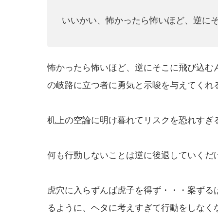
いいかい、怖かったら怖いほど、逆に
怖かったら怖いほど、逆にそこに飛び込む
の岐路に立つ者に勇気と示唆を与えてくれ
机上の空論に明け暮れてリスクを恐れすぎ
何も行動しないことは逆に後退していくだ
虎穴に入らずんば虎子を得ず・・・案ずる
るように、ヘタに考えすぎて行動をしなく