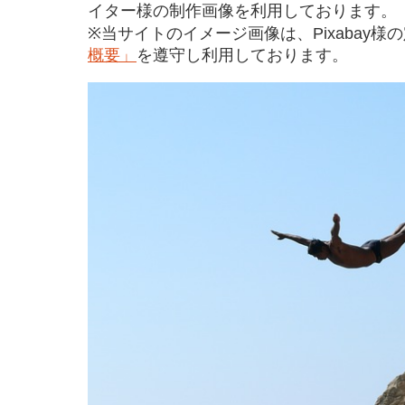
イター様の制作画像を利用しております。
※当サイトのイメージ画像は、Pixabay様
概要」
を遵守し利用しております。