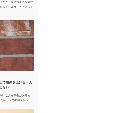
（かど）が立つような気が
をしてしまう・・・とよく
して成果を上げる（人
しない）
が、こんな事例がありま
るため、大勢の職人がレン…