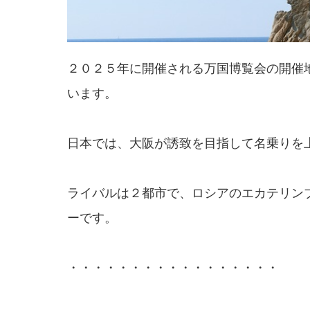
２０２５年に開催される万国博覧会の開催
います。
日本では、大阪が誘致を目指して名乗りを
ライバルは２都市で、ロシアのエカテリン
ーです。
・・・・・・・・・・・・・・・・・