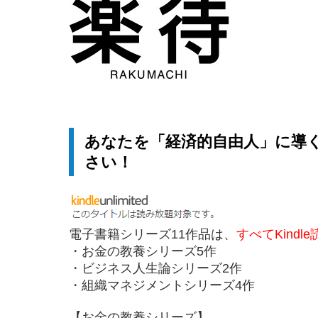
あなたを「経済的自由人」に導
さい！
電子書籍シリーズ11作品は、
すべてKindl
・お金の教養シリーズ5作
・ビジネス人生論シリーズ2作
・組織マネジメントシリーズ4作
【お金の教養シリーズ】