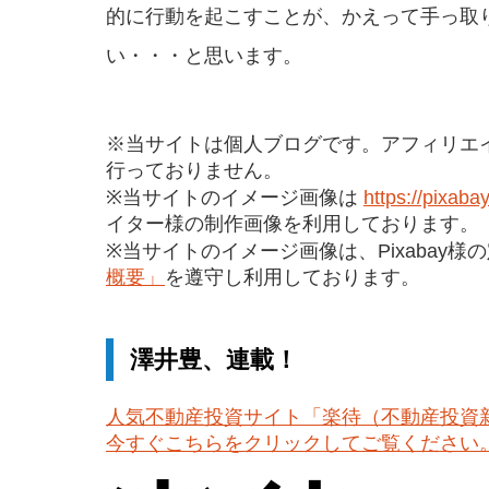
的に行動を起こすことが、かえって手っ取
い・・・と思います。
※当サイトは個人ブログです。アフィリエ
行っておりません。
※当サイトのイメージ画像は
https://pixaba
イター様の制作画像を利用しております。
※当サイトのイメージ画像は、Pixabay様
概要」
を遵守し利用しております。
澤井豊、連載！
人気不動産投資サイト「楽待（不動産投資
今すぐこちらをクリックしてご覧ください