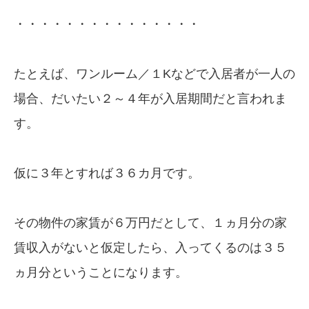
・・・・・・・・・・・・・・・
たとえば、ワンルーム／１Kなどで入居者が一人の
場合、だいたい２～４年が入居期間だと言われま
す。
仮に３年とすれば３６カ月です。
その物件の家賃が６万円だとして、１ヵ月分の家
賃収入がないと仮定したら、入ってくるのは３５
ヵ月分ということになります。