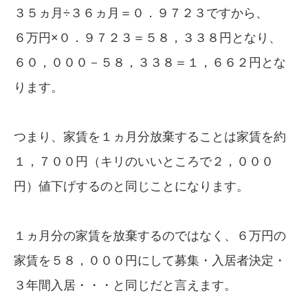
３５ヵ月÷３６ヵ月＝０．９７２３ですから、
６万円×０．９７２３＝５８，３３８円となり、
６０，０００－５８，３３８＝１，６６２円とな
ります。
つまり、家賃を１ヵ月分放棄することは家賃を約
１，７００円（キリのいいところで２，０００
円）値下げするのと同じことになります。
１ヵ月分の家賃を放棄するのではなく、６万円の
家賃を５８，０００円にして募集・入居者決定・
３年間入居・・・と同じだと言えます。