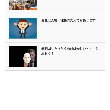
お金は人格・性格の支えでもあります
高利回りをうたう商品は怪しい・・・と
思おう！