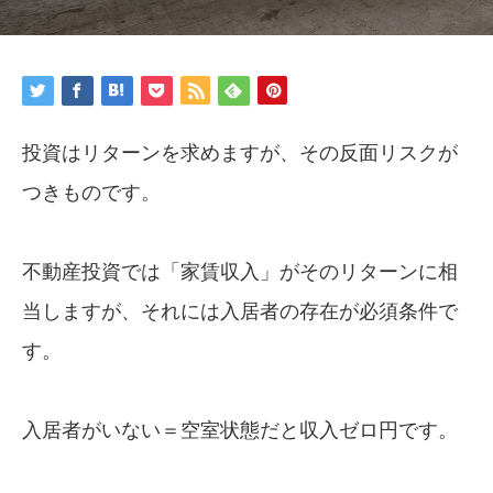
投資はリターンを求めますが、その反面リスクが
つきものです。
不動産投資では「家賃収入」がそのリターンに相
当しますが、それには入居者の存在が必須条件で
す。
入居者がいない＝空室状態だと収入ゼロ円です。