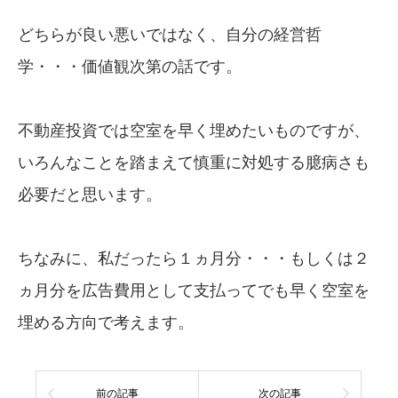
どちらが良い悪いではなく、自分の経営哲
学・・・価値観次第の話です。
不動産投資では空室を早く埋めたいものですが、
いろんなことを踏まえて慎重に対処する臆病さも
必要だと思います。
ちなみに、私だったら１ヵ月分・・・もしくは２
ヵ月分を広告費用として支払ってでも早く空室を
埋める方向で考えます。
前の記事
次の記事