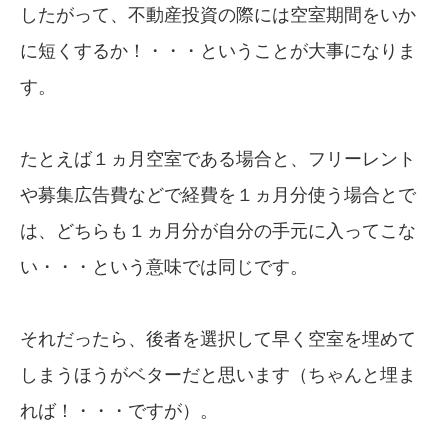
したがって、不動産投資の際には空室期間をいか
に短くするか！・・・ということが大事になりま
す。
たとえば１ヵ月空室である場合と、フリーレント
や募集広告費などで経費を１ヵ月分使う場合とで
は、どちらも１ヵ月分が自分の手元に入ってこな
い・・・という意味では同じです。
それだったら、後者を選択して早く空室を埋めて
しまうほうがベターだと思います（ちゃんと埋ま
れば！・・・ですが）。