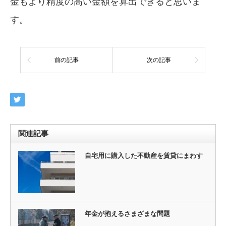
金もより精度の高い金額を算出できると思いま
す。
前の記事
次の記事
関連記事
自宅用に購入した不動産を賃貸にまわす
年金が抱えるさまざまな問題