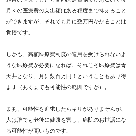
月々の医療費の支出額はある程度まで抑えること
ができますが、それでも月に数万円かかることは
覚悟です。
しかも、高額医療費制度の適用を受けられないよ
うな医療費が必要になれば、それこそ医療費は青
天井となり、月に数百万円！ということもあり得
ます（あくまでも可能性の範囲ですが）。
まあ、可能性を追求したらキリがありませんが、
人は誰でも老後に健康を害し、病院のお世話にな
る可能性が高いものです。