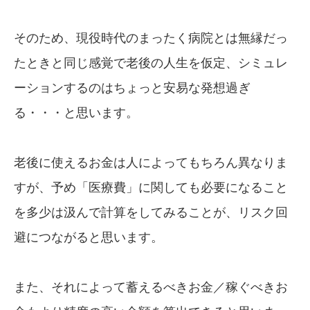
そのため、現役時代のまったく病院とは無縁だっ
たときと同じ感覚で老後の人生を仮定、シミュレ
ーションするのはちょっと安易な発想過ぎ
る・・・と思います。
老後に使えるお金は人によってもちろん異なりま
すが、予め「医療費」に関しても必要になること
を多少は汲んで計算をしてみることが、リスク回
避につながると思います。
また、それによって蓄えるべきお金／稼ぐべきお