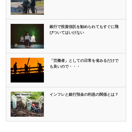
銀行で投資信託を勧められてもすぐに飛
びついてはいけない
「労働者」としての日常を省みるだけで
も良いので・・・
インフレと銀行預金の利息の関係とは？