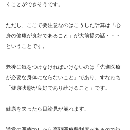
くことができそうです。
ただし、ここで要注意なのはこうした計算は「心
身の健康が良好であること」が大前提の話・・・
ということです。
老後に気をつけなければいけないのは「先進医療
が必要な身体にならないこと」であり、すなわち
「健康状態が良好であり続けること」です。
健康を失ったら目論見が崩れます。
通常の医療でしたら高額医療費制度があるので毎