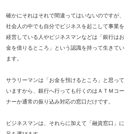
確かにそれはそれで間違ってはいないのですが、
社会人の中でも自分でビジネスを起こして事業を
経営している人やビジネスマンなどは「銀行はお
金を借りるところ」という認識を持って生きてい
ます。
サラリーマンは「お金を預けるところ」と思って
いますから、銀行へ行っても行くのはＡＴＭコー
ナーか通常の振り込み対応の窓口だけです。
ビジネスマンは、それらに加えて「融資窓口」に
足を運びます。