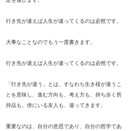
行き先が違えば人生が違ってくるのは必然です。
大事なことなのでもう一度書きます。
行き先が違えば人生が違ってくるのは必然です。
「行き先が違う」とは、すなわち生き様が違うこ
とを意味し、進む方向も、考え方も、持ち歩く所
持品も。傍にいる友人も、違ってきます。
重要なのは、自分の意思であり、自分の哲学であ