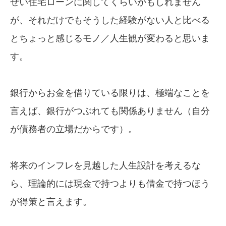
ぜい住宅ローンに関してくらいかもしれません
が、それだけでもそうした経験がない人と比べる
とちょっと感じるモノ／人生観が変わると思いま
す。
銀行からお金を借りている限りは、極端なことを
言えば、銀行がつぶれても関係ありません（自分
が債務者の立場だからです）。
将来のインフレを見越した人生設計を考えるな
ら、理論的には現金で持つよりも借金で持つほう
が得策と言えます。