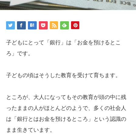
子どもにとって「銀行」は「お金を預けるとこ
ろ」です。
子どもの頃はそうした教育を受けて育ちます。
ところが、大人になってもその教育が頭の中に残
ったままの人がほとんどのようで、多くの社会人
は「銀行とはお金を預けるところ」という認識の
まま生きています。