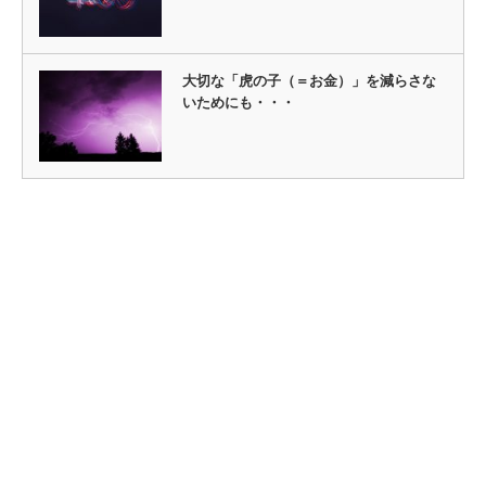
大切な「虎の子（＝お金）」を減らさな
いためにも・・・