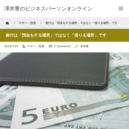
澤井豊のビジネスパーソンオンライン
Home
マネー・投資
銀行は「預金をする場所」ではなく「借りる場所」です
銀行は「預金をする場所」ではなく「借りる場所」です
2019/7/26
マネー・投資
0 Comments
澤井豊