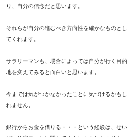
り、自分の信念だと思います。
それらが自分の進むべき方向性を確かなものとし
てくれます。
サラリーマンも、場合によっては自分が行く目的
地を変えてみると面白いと思います。
今までは気がつかなかったことに気づけるかもし
れません。
銀行からお金を借りる・・・という経験は、せい