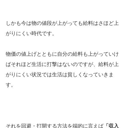
しかも今は物の値段が上がっても給料はさほど上
がりにくい時代です。
物価の値上げとともに自分の給料も上がっていけ
ばそれほど生活に打撃はないのですが、給料が上
がりにくい状況では生活は貧しくなっていきま
す。
それを回避・打開する方法を端的に言えば
「収入