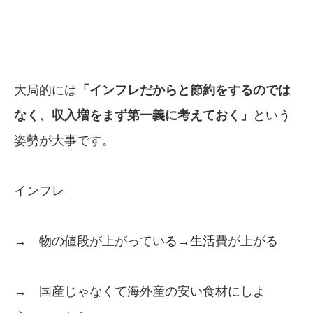
大局的には
「インフレだからと節約をするのでは
なく、
収入増をまず第一義に考えておく」
という
姿勢が大事です。
インフレ
→ 物の値段が上がっている→生活費が上がる
→ 国産じゃなくて海外産の安い食材にしよ