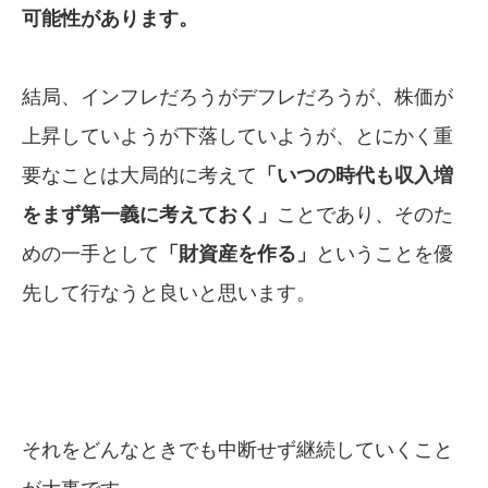
可能性があります。
結局、インフレだろうがデフレだろうが、株価が
上昇していようが下落していようが、とにかく重
要なことは大局的に考えて
「いつの時代も収入増
をまず第一義に考えて
おく」
ことであり、そのた
めの一手として
「財資産を作る」
ということを優
先して行なうと良いと思います。
それをどんなときでも中断せず継続していくこと