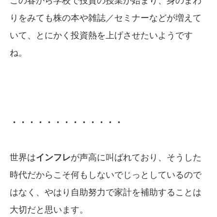
この春から学校で投資の授業が始まり、身のまわ
りをみても株の本や雑誌／セミナーなどが増えて
いて、とにかく投資熱を上げさせたいようです
ね。
・・・・・・・・・・・・・
世界は
インフレ
が声高に叫ばれており、そうした
時代だからこそ何もしないでじっとしているので
はなく、やはり自助努力で家計を補助することは
大切だと思います。