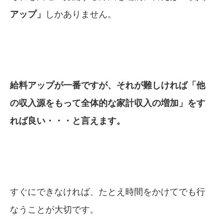
アップ」
しかありません。
給料アップが一番ですが、それが難しければ「他
の
収入源
をもって全体的な家計収入の増加」をす
れば
良い・・・と言えます。
すぐにできなければ、たとえ時間をかけてでも行
なうことが大切です。