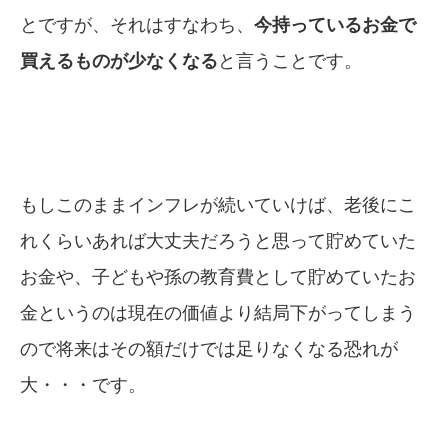
とですが、それはすなわち、
今持っているお金で
買えるものが
少なくなる
と言うことです。
もしこのままインフレが続いていけば、老後にこ
れくらいあれば大丈夫だろうと思って貯めていた
お金や、子どもや孫の教育費として貯めていたお
金というのは現在の価値より結局下がってしまう
ので将来はその額だけでは足りなくなる恐れが
大・・・です。