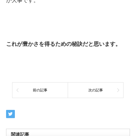
が大事です。
これが豊かさを得るための秘訣だと思います。
前の記事
次の記事
関連記事