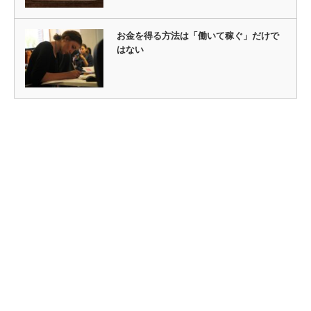
お金を得る方法は「働いて稼ぐ」だけで
はない