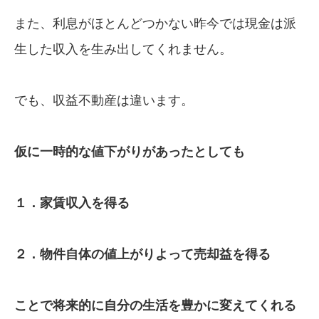
また、利息がほとんどつかない昨今では現金は派
生した収入を生み出してくれません。
でも、収益不動産は違います。
仮に一時的な値下がりがあったとしても
１．家賃収入を得る
２．物件自体の値上がりよって売却益を得る
ことで将来的に自分の生活を豊かに変えてくれる