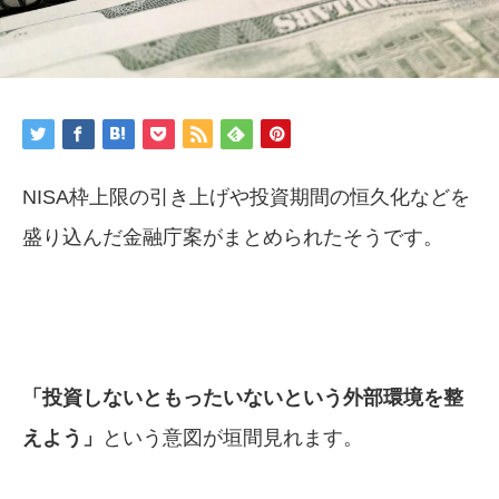
NISA枠上限の引き上げや投資期間の恒久化などを
盛り込んだ金融庁案がまとめられたそうです。
「投資しないともったいないという外部環境を整
えよう」
という意図が垣間見れます。