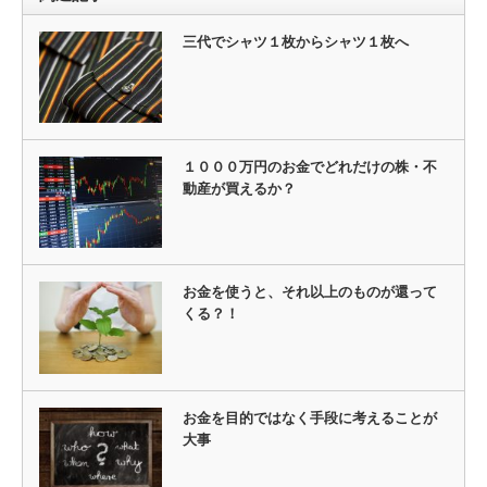
三代でシャツ１枚からシャツ１枚へ
１０００万円のお金でどれだけの株・不
動産が買えるか？
お金を使うと、それ以上のものが還って
くる？！
お金を目的ではなく手段に考えることが
大事