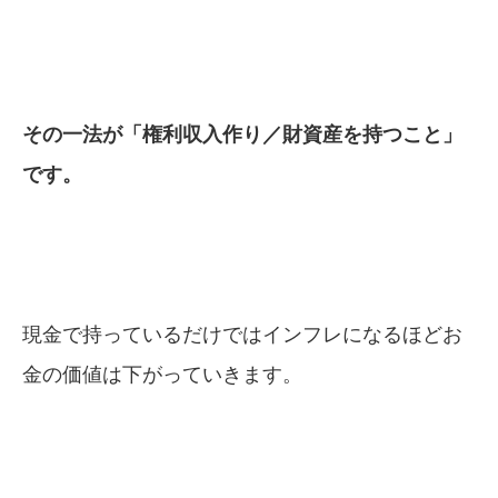
その一法が「権利収入作り／財資産を持つこと」
です。
現金で持っているだけではインフレになるほどお
金の価値は下がっていきます。