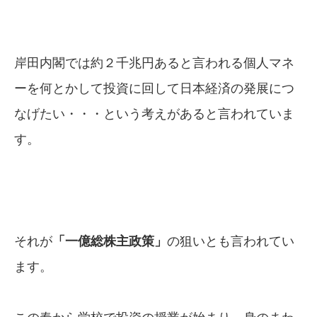
岸田内閣では約２千兆円あると言われる個人マネ
ーを何とかして投資に回して日本経済の発展につ
なげたい・・・という考えがあると言われていま
す。
それが
「一億総株主政策」
の狙いとも言われてい
ます。