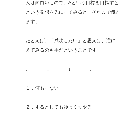
人は面白いもので、Aという目標を目指す
という発想を先にしてみると、それまで気
ます。
たとえば、「成功したい」と思えば、逆に
えてみるのも手だということです。
↓ ↓ ↓ ↓
１．何もしない
２．するとしてもゆっくりやる