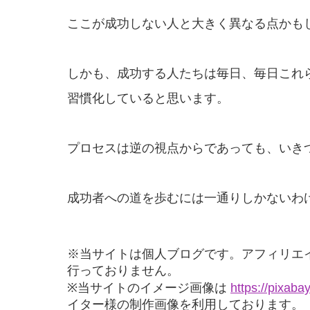
ここが成功しない人と大きく異なる点かも
しかも、成功する人たちは毎日、毎日これ
習慣化していると思います。
プロセスは逆の視点からであっても、いき
成功者への道を歩むには一通りしかないわ
※当サイトは個人ブログです。アフィリエ
行っておりません。
※当サイトのイメージ画像は
https://pixaba
イター様の制作画像を利用しております。