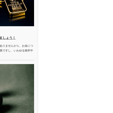
ましょう！
ありませんから、お金につ
第ですし、いわゆる独学中