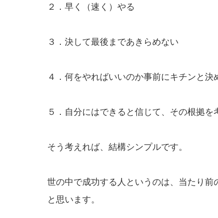
２．早く（速く）やる
３．決して最後まであきらめない
４．何をやればいいのか事前にキチンと決
５．自分にはできると信じて、その根拠を
そう考えれば、結構シンプルです。
世の中で成功する人というのは、当たり前
と思います。