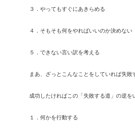
３．やってもすぐにあきらめる
４．そもそも何をやればいいのか決めない
５．できない言い訳を考える
まあ、ざっとこんなことをしていれば失敗
成功したければこの「失敗する道」の逆を
１．何かを行動する