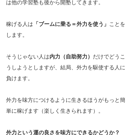
は他の学習塾も後から開塾してきます。
稼げる人は
「ブームに乗る＝外力を使う」
ことを
します。
そうじゃない人は
内力（自助努力）
だけでどうこ
うしようとしますが、結局、外力を駆使する人に
負けます。
外力を味方につけるように生きるほうがもっと簡
単に稼げます（楽しく生きられます）。
外力という運の良さを味方にできるかどうか？