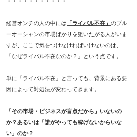
・・・・・・・・・・・
経営オンチの人の中には
「ライバル不在」
のブル
ーオーシャンの市場ばかりを狙いたがる人がいま
すが、ここで気をつけなければいけないのは、
「なぜライバル不在なのか？」という点です。
単に「ライバル不在」と言っても、背景にある要
因によって対処法が変わってきます。
「その市場・ビジネスが盲点だから」いないの
か？
あるいは「誰がやっても稼げないからいな
い」のか？