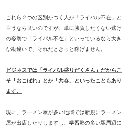
これら２つの区別がつく人が「ライバル不在」と
言うなら良いのですが、単に勝負したくない逃げ
の姿勢で「ライバル不在」といっているなら大き
な勘違いで、それだときっと稼げません。
ビジネスでは「ライバル盛りだくさん」だからこ
そ
「おこぼれ」とか「共存」といったこともあり
ます。
現に、ラーメン屋が多い地域では新規にラーメン
屋が出店したりしますし、学習塾の多い駅周辺に