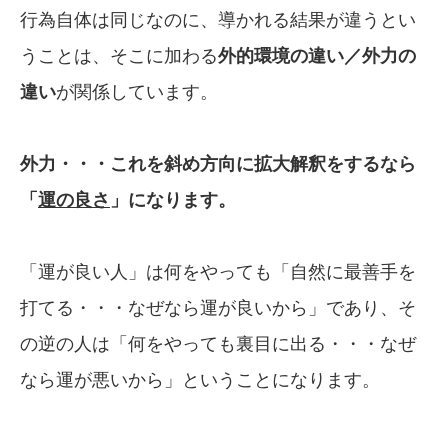
行為自体は同じなのに、導かれる結果が違うとい
うことは、そこに加わる
外的環境の違い／
外力の
違い
が関係しています。
外力・・・これを斜め方向に拡大解釈をする
なら
「
運の良さ
」になります。
「運が良い人」は何をやっても「自然に最善手を
打てる・・・なぜなら運が良いから」であり、そ
の逆の人は「何をやっても裏目に出る・・・なぜ
なら運が悪いから」ということになります。