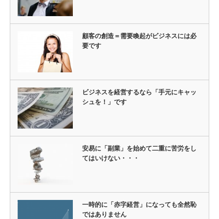
顧客の創造＝需要喚起がビジネスには必
要です
ビジネスを経営するなら「手元にキャッ
シュを！」です
安易に「副業」を始めて二重に苦労をし
てはいけない・・・
一時的に「赤字経営」になっても全然恥
ではありません