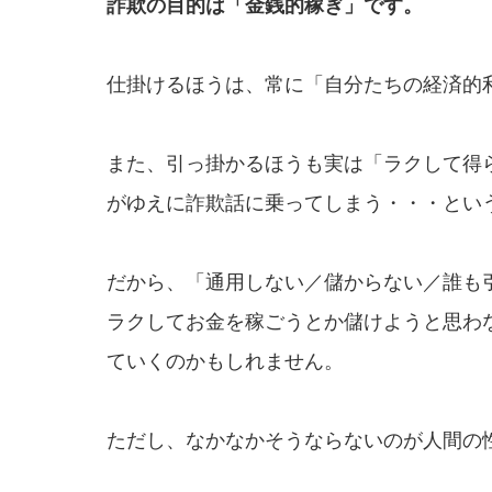
詐欺の目的は「金銭的稼ぎ」です。
仕掛けるほうは、常に「自分たちの経済的
また、引っ掛かるほうも実は「ラクして得
がゆえに詐欺話に乗ってしまう・・・とい
だから、「通用しない／儲からない／誰も
ラクしてお金を稼ごうとか儲けようと思わ
ていくのかもしれません。
ただし、なかなかそうならないのが人間の