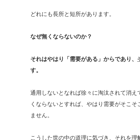
どれにも長所と短所があります。
なぜ無くならないのか？
それはやはり「需要がある」からであり、
す。
通用しないとなれば徐々に淘汰されて消え
くならないとすれば、やはり需要がそこそ
ません。
こうした世の中の道理に気づき、それを理