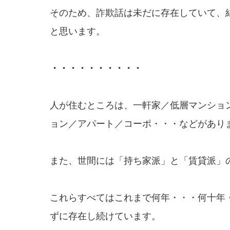
そのため、詐欺話は未だに存在していて、
と思います。
・・・・・・・・・・
人が住むところは、一軒家／低層マンショ
ョン／アパート／コーポ・・・などがあり
また、世間には「持ち家派」と「賃貸派」
これらすべてはこれまで何年・・・何十年
ずに存在し続けています。