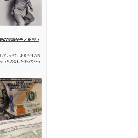
去の実績がモノを言い
していた頃、ある会社の営
かうちの会社を使ってやっ