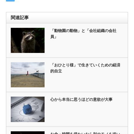
関連記事
「動物園の動物」と「会社組織の会社
員」
「おひとり様」で生きていくための経済
的自立
心から本当に思うほどの意欲が大事