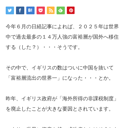
今年６月の日経記事によれば、２０２５年は世界
中で過去最多の１４万人強の富裕層が国外へ移住
する（した？）・・・そうです。
その中で、イギリスの数はついに中国を抜いて
「富裕層流出の世界一」になった・・・とか。
昨年、イギリス政府が「海外所得の非課税制度」
を廃止したことが大きな要因とされています。