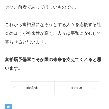
ぜひ、前者であってほしいものです。
これから富裕層になろうとする人々を応援する社
会のほうが将来性が高く、人々は平和に安心して
暮らせると思います。
富裕層予備軍こそが国の未来を支えて
くれると思
います。
前の記事
次の記事