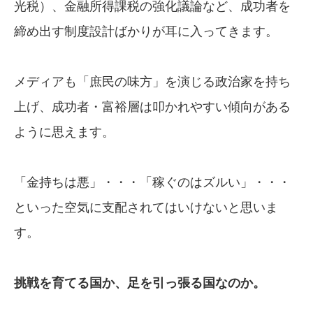
光税）、金融所得課税の強化議論など、成功者を
締め出す制度設計ばかりが耳に入ってきます。
メディアも「庶民の味方」を演じる政治家を持ち
上げ、成功者・富裕層は叩かれやすい傾向がある
ように思えます。
「金持ちは悪」・・・「稼ぐのはズルい」・・・
といった空気に支配されてはいけないと思いま
す。
挑戦を育てる国か、足を引っ張る国なのか。