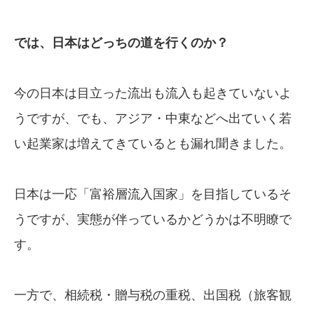
では、日本はどっちの道を行くのか？
今の日本は目立った流出も流入も起きていないよ
うですが、でも、アジア・中東などへ出ていく若
い起業家は増えてきているとも漏れ聞きました。
日本は一応「富裕層流入国家」を目指しているそ
うですが、実態が伴っているかどうかは不明瞭で
す。
一方で、相続税・贈与税の重税、出国税（旅客観