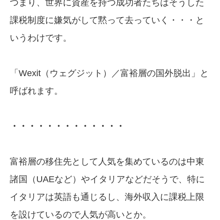
つまり、世界に資産を持つ成功者たちはそうした
課税制度に嫌気がして黙って去っていく・・・と
いうわけです。
「Wexit（ウェグジット）／富裕層の国外脱出」と
呼ばれます。
・・・・・・・・・・・・・
富裕層の移住先として人気を集めているのは中東
諸国（UAEなど）やイタリアなどだそうで、特に
イタリアは英語も通じるし、海外収入に課税上限
を設けているので人気が高いとか。