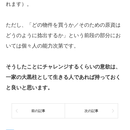
れます）。
ただし、「どの物件を買うか／そのための原資は
どうのように捻出するか」という前段の部分にお
いては個々人の能力次第です。
そうしたことにチャレンジするくらいの意欲は、
一家の大黒柱として生きる人であれば持って
おく
と良いと思います。
前の記事
次の記事