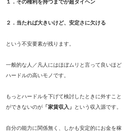
１．その権利を持つまでが超タイヘン
２．当たれば大きいけど、安定さに欠ける
という不安要素が残ります。
一般的な人／凡人にはほぼムリと言って良いほど
ハードルの高いモノです。
もっとハードルを下げて検討したときに外すこと
ができないのが
「家賃収入」
という収入源です。
自分の能力に関係無く、しかも安定的にお金を稼