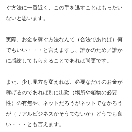
ぐ方法に一番近く、この手を逃すことはもったい
ないと思います。
実際、お金を稼ぐ方法なんて（合法であれば）何
でもいい・・・と言えますし、誰かのため／誰か
に感謝してもらえることであれば尚更です。
また、少し見方を変えれば、必要なだけのお金が
稼げるのであれば別に出勤（場所や箱物の必要
性）の有無や、ネットだろうがネットでなかろう
が（リアルビジネスかそうでないか）どうでも良
い・・・とも言えます。