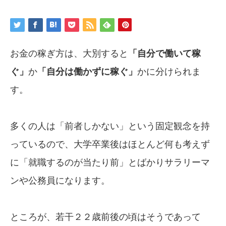
お金の稼ぎ方は、大別すると
「自分で働い
て稼
ぐ」
か
「自分は働かずに稼ぐ」
かに分けられま
す。
多くの人は「前者しかない」という固定観念を持
っているので、大学卒業後はほとんど何も考えず
に「就職するのが当たり前」とばかりサラリーマ
ンや公務員になります。
ところが、若干２２歳前後の頃はそうであって