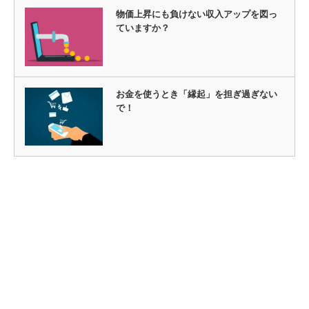
物価上昇にも負けない収入アップを図っ
ていますか？
お金を使うとき「縁起」を担ぎ過ぎない
で！