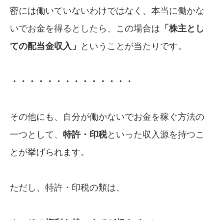
密には働いていないわけではなく、本当に働かな
いでお金を得るとしたら、この場合は
「株主とし
ての配当金収入」
ということが当たりです。
・・・・・・・・・・・・・・
その他にも、自分が働かないでお金を稼ぐ方法の
一つとして、
特許・印税
といった収入源を持つこ
とが挙げられます。
ただし、特許・印税の類は、