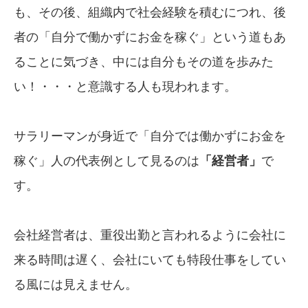
も、その後、組織内で社会経験を積むにつれ、後
者の「自分で働かずにお金を稼ぐ」という道もあ
ることに気づき、中には自分もその道を歩みた
い！・・・と意識する人も現われます。
サラリーマンが身近で「自分では働かずにお金を
稼ぐ」人の代表例として見るのは
「経営者」
で
す。
会社経営者は、重役出勤と言われるように会社に
来る時間は遅く、会社にいても特段仕事をしてい
る風には見えません。