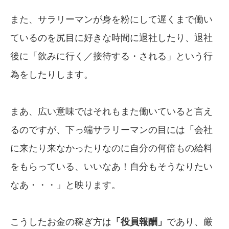
また、サラリーマンが身を粉にして遅くまで働い
ているのを尻目に好きな時間に退社したり、退社
後に「飲みに行く／接待する・される」という行
為をしたりします。
まあ、広い意味ではそれもまた働いていると言え
るのですが、下っ端サラリーマンの目には「会社
に来たり来なかったりなのに自分の何倍もの給料
をもらっている、いいなあ！自分もそうなりたい
なあ・・・」と映ります。
こうしたお金の稼ぎ方は
「役員報酬」
であり、厳