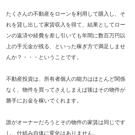
たくさんの不動産をローンを利用して購入し、そ
れを貸し出して家賃収入を得て、結果としてロー
ンの返済や経費を差し引いても年間に数百万円以
上の手元金が残る、といった稼ぎ方で満足しませ
んか？・・・ということです。
不動産投資は、所有者個人の能力はほとんど関係
なく、物件を買ってさえしまえば後はその物件が
勝手にお金を稼いでくれます。
誰がオーナーだろうとその物件の家賃は同じです
し、仕組み自体に変化はありません。