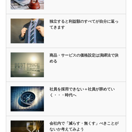
独立すると利益額のすべてが自分に返っ
てきます
商品・サービスの価格設定は演繹法で決
める
社員を採用できない＋社員が辞めてい
く・・・時代へ
会社内で「減らす・無くす」べきことが
ないか考えてみよう