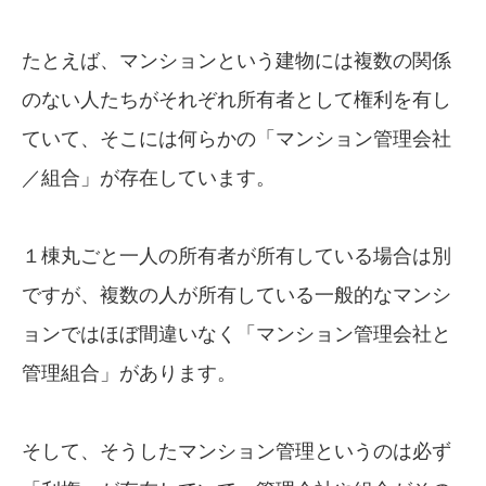
たとえば、マンションという建物には複数の関係
のない人たちがそれぞれ所有者として権利を有し
ていて、そこには何らかの「マンション管理会社
／組合」が存在しています。
１棟丸ごと一人の所有者が所有している場合は別
ですが、複数の人が所有している一般的なマンシ
ョンではほぼ間違いなく「マンション管理会社と
管理組合」があります。
そして、そうしたマンション管理というのは必ず