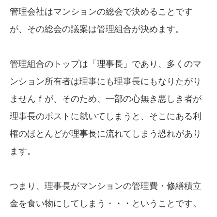
管理会社はマンションの総会で決めることです
が、その総会の議案は管理組合が決めます。
管理組合のトップは「理事長」であり、多くのマ
ンション所有者は理事にも理事長にもなりたがり
ませんｆが、そのため、一部の心無き悪しき者が
理事長のポストに就いてしまうと、そこにある利
権のほとんどが理事長に流れてしまう恐れがあり
ます。
つまり、理事長がマンションの管理費・修繕積立
金を食い物にしてしまう・・・ということです。