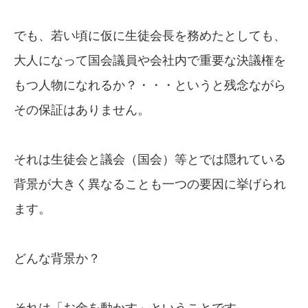
でも、若い頃に仮に生徒会長を務めたとしても、
大人になって国会議員や会社内で重要な決議権を
もつ人物になれるか？・・・というと残念ながら
その保証はありません。
それは生徒会と議会（国会）等とでは隠れている
背景が大きく異なることも一つの要因に挙げられ
ます。
どんな背景か？
それは「お金を動かす」ということです。