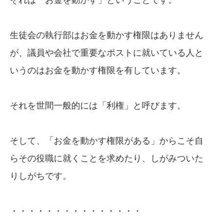
生徒会の執行部はお金を動かす権限はありません
が、議員や会社で重要なポストに就いている人と
いうのはお金を動かす権限を有しています。
それを世間一般的には「利権」と呼びます。
そして、「お金を動かす権限がある」からこそ自
らその役職に就くことを求めたり、しがみついた
りしがちです。
・・・・・・・・・・・・・・・