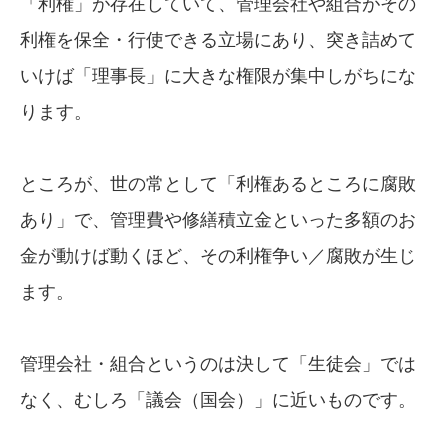
「利権」が存在していて、管理会社や組合がその
利権を保全・行使できる立場にあり、突き詰めて
いけば「理事長」に大きな権限が集中しがちにな
ります。
ところが、世の常として「利権あるところに腐敗
あり」で、管理費や修繕積立金といった多額のお
金が動けば動くほど、その利権争い／腐敗が生じ
ます。
管理会社・組合というのは決して「生徒会」では
なく、むしろ「議会（国会）」に近いものです。