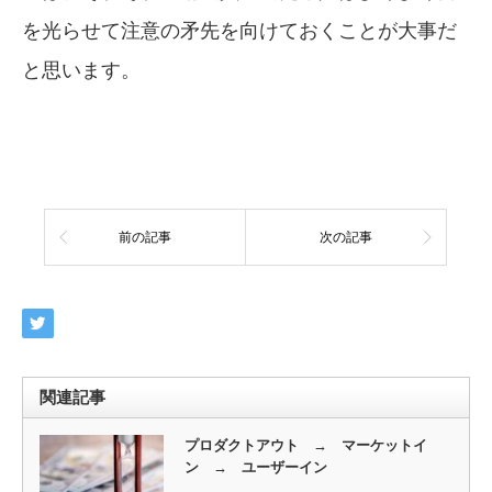
を光らせて注意の矛先を向けておくことが大事だ
と思います。
前の記事
次の記事
関連記事
プロダクトアウト → マーケットイ
ン → ユーザーイン