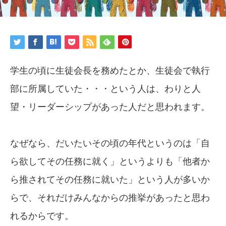
学生の頃に生徒会長を務めたとか、生徒会で執行
部に所属していた・・・という人は、わりと人
望・リーダーシップがあった人だと思われます。
なぜなら、だいたいその頃の年代というのは「自
ら欲してその任務に就く」というよりも「他者か
ら推されてその任務に就いた」という人が多いか
らで、それだけみんなからの推挙があったと思わ
れるからです。