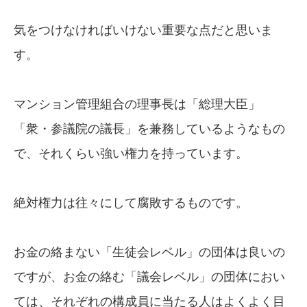
気をつけなければいけない重要な点だと思いま
す。
マンション管理組合の理事長は「総理大臣」
「衆・参議院の議長」を兼務しているようなもの
で、それくらい強い権力を持っています。
絶対権力は往々にして腐敗するものです。
お金の絡まない「生徒会レベル」の団体は良いの
ですが、お金の絡む「議会レベル」の団体におい
ては、それぞれの構成員に当たる人はよくよく目