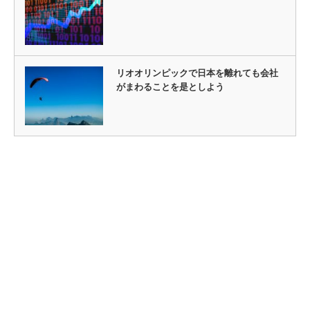
リオオリンピックで日本を離れても会社
がまわることを是としよう