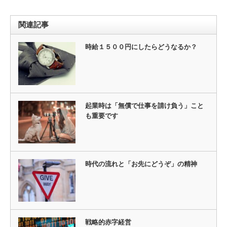
関連記事
時給１５００円にしたらどうなるか？
起業時は「無償で仕事を請け負う」こと
も重要です
時代の流れと「お先にどうぞ」の精神
戦略的赤字経営