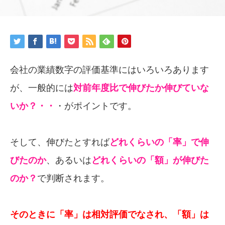
会社の業績数字の評価基準にはいろいろあります
が、一般的には
対前年度比で伸びたか伸びていな
いか？・・
・がポイントです。
そして、伸びたとすれば
どれくらいの「率」で伸
びたのか
、あるいは
どれくらいの「額」が伸びた
のか？
で判断されます。
そのときに「率」は相対評価でなされ、「額」は