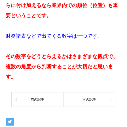
らに付け加えるなら業界内での順位（位置）も重
要ということです。
財務諸表などで出てくる数字は一つです。
その数字をどうとらえるかはさまざまな観点で、
複数の角度から判断することが大切だと思いま
す。
前の記事
次の記事