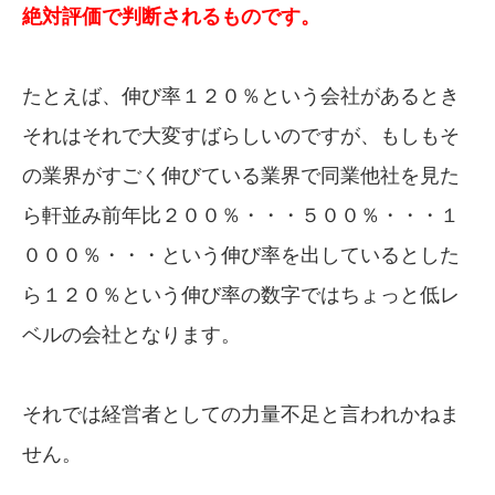
絶対評価で判断されるものです。
たとえば、伸び率１２０％という会社があるとき
それはそれで大変すばらしいのですが、もしもそ
の業界がすごく伸びている業界で同業他社を見た
ら軒並み前年比２００％・・・５００％・・・１
０００％・・・という伸び率を出しているとした
ら１２０％という伸び率の数字ではちょっと低レ
ベルの会社となります。
それでは経営者としての力量不足と言われかねま
せん。