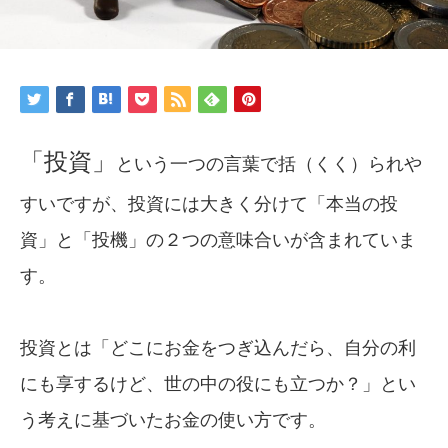
「投資」
という一つの言葉で括（くく）られや
すいですが、投資には大きく分けて「本当の投
資」と「投機」の２つの意味合いが含まれていま
す。
投資とは「どこにお金をつぎ込んだら、自分の利
にも享するけど、世の中の役にも立つか？」とい
う考えに基づいたお金の使い方です。