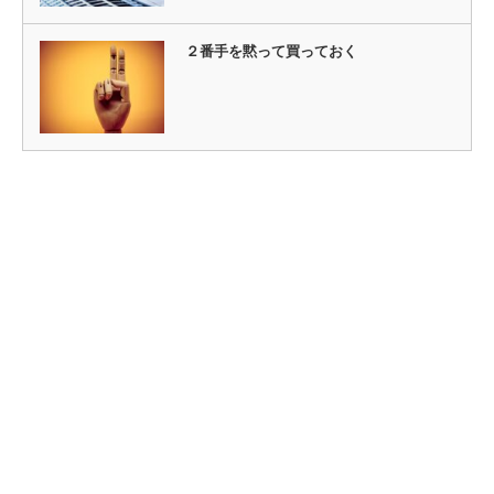
２番手を黙って買っておく