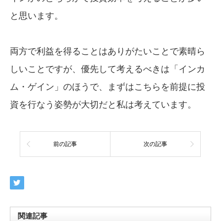
と思います。
両方で利益を得ることはありがたいことで素晴ら
しいことですが、優先して考えるべきは「インカ
ム・ゲイン」のほうで、まずはこちらを前提に投
資を行なう姿勢が大切だと私は考えています。
前の記事
次の記事
関連記事