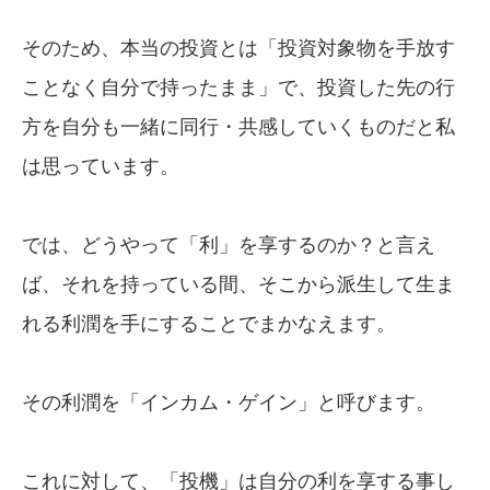
そのため、本当の投資とは「投資対象物を手放す
ことなく自分で持ったまま」で、投資した先の行
方を自分も一緒に同行・共感していくものだと私
は思っています。
では、どうやって「利」を享するのか？と言え
ば、それを持っている間、そこから派生して生ま
れる利潤を手にすることでまかなえます。
その利潤を「インカム・ゲイン」と呼びます。
これに対して、「投機」は自分の利を享する事し