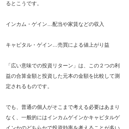
るとこうです。
インカム・ゲイン…配当や家賃などの収入
キャピタル・ゲイン…売買による値上がり益
「広い意味での投資リターン」は、この２つの利
益の合算金額と投資した元本の金額を比較して測
定されるものです。
でも、普通の個人がそこまで考える必要はあまり
なく、一般的にはインカムゲインかキャピタルゲ
インかのどちらかで投資効率を考えることが多い