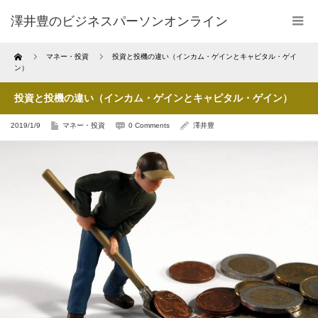
澤井豊のビジネスパーソンオンライン
Home
マネー・投資
投資と投機の違い（インカム・ゲインとキャピタル・ゲイ
ン）
投資と投機の違い（インカム・ゲインとキャピタル・ゲイン）
2019/1/9
マネー・投資
0 Comments
澤井豊