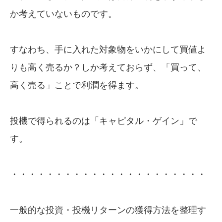
か考えていないものです。
すなわち、手に入れた対象物をいかにして買値よ
りも高く売るか？しか考えておらず、「買って、
高く売る」ことで利潤を得ます。
投機で得られるのは「キャピタル・ゲイン」で
す。
・・・・・・・・・・・・・・・・・・・・・・
一般的な投資・投機リターンの獲得方法を整理す