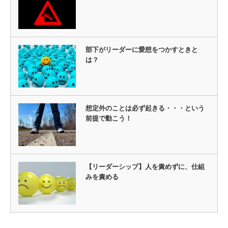
部下がリーダーに愛想をつかすときと
は？
想定外のことは必ず起きる・・・という
前提で動こう！
【リーダーシップ】人を責めずに、仕組
みを責める