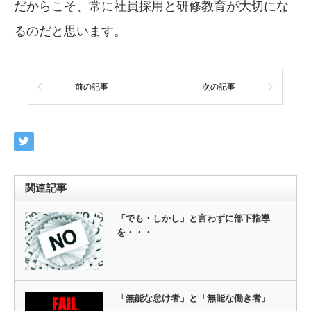
だからこそ、常に社員採用と研修教育が大切にな
るのだと思います。
前の記事
次の記事
関連記事
「でも・しかし」と言わずに部下指導
を・・・
「無能な怠け者」と「無能な働き者」