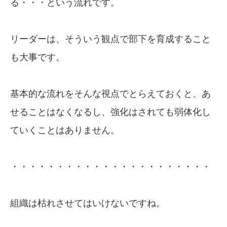
る・・・という流れです。
リーダーは、そういう観点で部下を育成すること
も大事です。
基本的な流れをそんな視点でとらえておくと、あ
せることはなくなるし、強化はされても弱体化し
ていくことはありません。
・・・・・・・・・・・・・・・・・・・・・・
組織は枯れさせてはいけないですね。