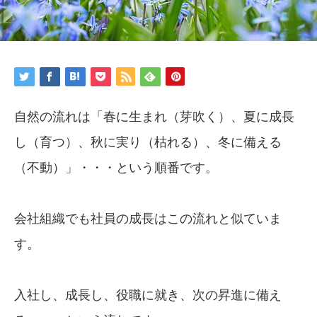
自然の流れは「春に生まれ（芽吹く）、夏に成長
し（育つ）、秋に実り（枯れる）、冬に備える
（不動）」・・・という順番です。
会社組織でも社員の成長はこの流れと似ていま
す。
入社し、成長し、役職に就き、次の昇進に備え