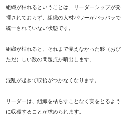
組織が枯れるということは、リーダーシップが発
揮されておらず、組織の人材パワーがバラバラで
統一されていない状態です。
組織が枯れると、それまで見えなかった夥（おび
ただ）しい数の問題点が噴出します。
混乱が起きて収拾がつかなくなります。
リーダーは、組織を枯らすことなく実をとるよう
に収穫することが求められます。