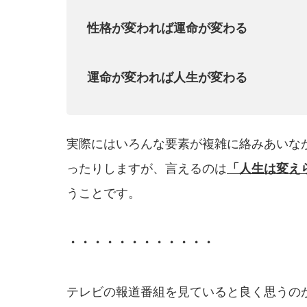
性格が変われば運命が変わる
運命が変われば人生が変わる
実際にはいろんな要素が複雑に絡みあいな
ったりしますが、言えるのは
「人生は
変え
うことです。
・・・・・・・・・・・・
テレビの報道番組を見ていると良く思うの