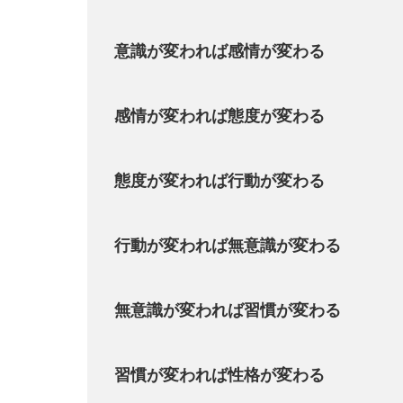
意識が変われば感情が変わる
感情が変われば態度が変わる
態度が変われば行動が変わる
行動が変われば無意識が変わる
無意識が変われば習慣が変わる
習慣が変われば性格が変わる