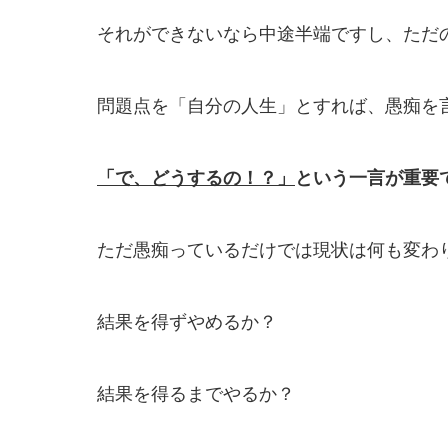
それができないなら中途半端ですし、ただ
問題点を「自分の人生」とすれば、愚痴を
「で、どうするの！？」
という
一言が重要
ただ愚痴っているだけでは現状は何も変わ
結果を得ずやめるか？
結果を得るまでやるか？