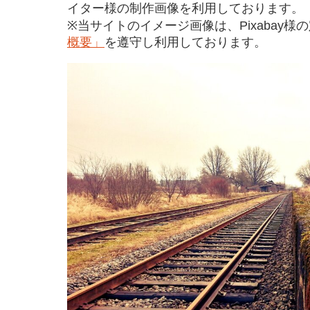
イター様の制作画像を利用しております。
※当サイトのイメージ画像は、Pixabay様
概要」
を遵守し利用しております。