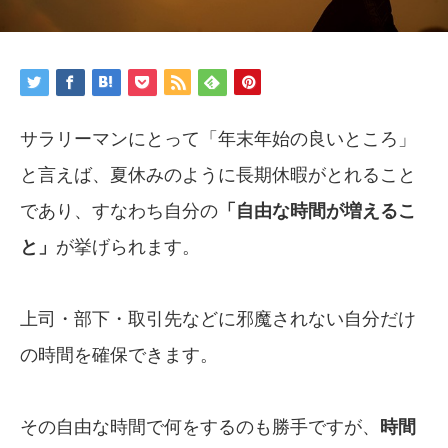
サラリーマンにとって「年末年始の良いところ」
と言えば、夏休みのように長期休暇がとれること
であり、すなわち自分の
「自由な時間が
増えるこ
と」
が挙げられます。
上司・部下・取引先などに邪魔されない自分だけ
の時間を確保できます。
その自由な時間で何をするのも勝手ですが、
時間