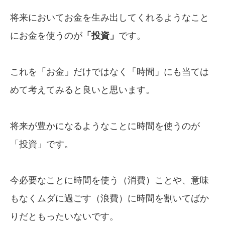
将来においてお金を生み出してくれるようなこと
にお金を使うのが
「投資」
です。
これを「お金」だけではなく「時間」にも当ては
めて考えてみると良いと思います。
将来が豊かになるようなことに時間を使うのが
「投資」です。
今必要なことに時間を使う（消費）ことや、意味
もなくムダに過ごす（浪費）に時間を割いてばか
りだともったいないです。