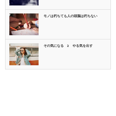
モノは朽ちても人の頭脳は朽ちない
その気になる ≧ やる気を出す