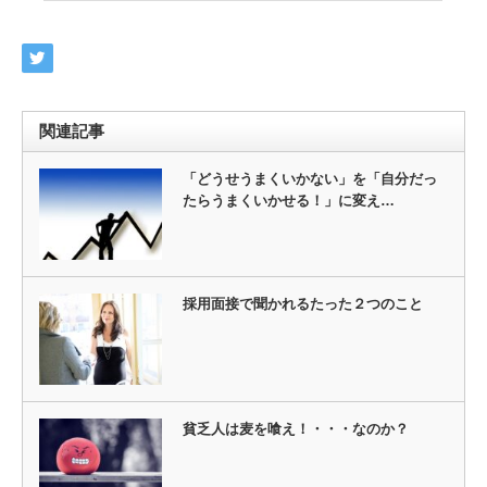
関連記事
「どうせうまくいかない」を「自分だっ
たらうまくいかせる！」に変え…
採用面接で聞かれるたった２つのこと
貧乏人は麦を喰え！・・・なのか？