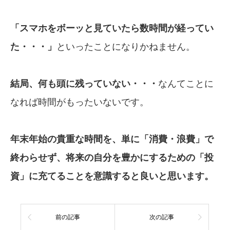
「スマホをボーッと
見ていたら数時間が
経ってい
た・・・」
といったことになりかねません。
結局、何も頭に残っていない・・・
なんてことに
なれば時間がもったいないです。
年末年始の貴重な時間を、単に「消費・
浪費」で
終わらせず、将来の自分を豊か
にするための「投
資」に充てることを意識
すると良いと思います。
前の記事
次の記事