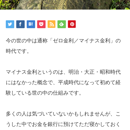
今の世の中は通称「ゼロ金利／マイナス金利」の
時代です。
マイナス金利というのは、明治・大正・昭和時代
にはなかった概念で、平成時代になって初めて経
験している世の中の仕組みです。
多くの人は気づいていないかもしれませんが、こ
うした中でお金を銀行に預けてただ寝かしておく