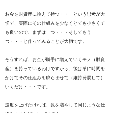
お金を財資産に換えて持つ・・・という思考が大
切で、実際にその仕組みを少なくとても小さくて
も良いので、まずは一つ・・・そしてもう一
つ・・・と作ってみることが大切です。
そうすれば、お金が勝手に増えていくモノ（財資
産）を持っているわけですから、後は単に時間を
かけてその仕組みを膨らませて（維持発展して）
いくだけ・・・です。
速度を上げたければ、数を増やして同じような仕