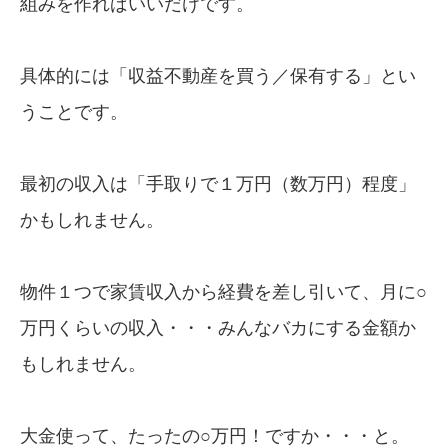
組みを作ればいいだけです。
具体的には「収益不動産を買う／保有する」とい
うことです。
最初の収入は「手取りで１万円（数万円）程度」
かもしれません。
物件１つで家賃収入から経費を差し引いて、月に○
万円くらいの収入・・・みんなバカにする金額か
もしれません。
大金使って、たったの○万円！ですか・・・と。