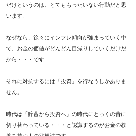
だけというのは、とてももったいない行動だと思
います。
なぜなら、徐々にインフレ傾向が強まっていく中
で、お金の価値がどんどん目減りしていくだけだ
から・・・です。
それに対抗するには「投資」を行なうしかありま
せん。
時代は「貯蓄から投資へ」の時代にとっくの昔に
切り替わっている・・・と認識するのがお金の教
養を持つ人の発想法です。