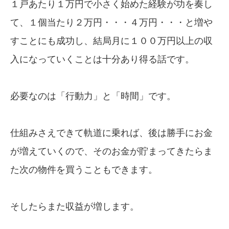
１戸あたり１万円で小さく始めた経験が功を奏し
て、１個当たり２万円・・・４万円・・・と増や
すことにも成功し、結局月に１００万円以上の収
入になっていくことは十分あり得る話です。
必要なのは「行動力」と「時間」です。
仕組みさえできて軌道に乗れば、後は勝手にお金
が増えていくので、そのお金が貯まってきたらま
た次の物件を買うこともできます。
そしたらまた収益が増します。