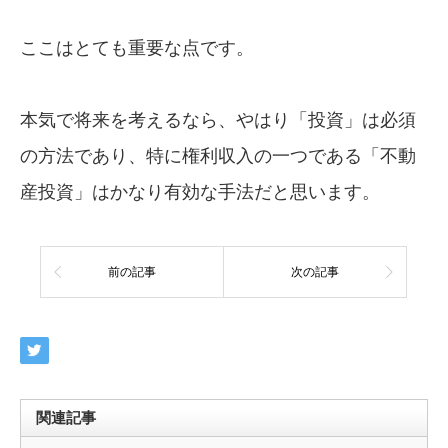
ここはとても重要な点です。
本気で将来を考えるなら、やはり「投資」は必須
の方法であり、特に権利収入の一つである「不動
産投資」はかなり有効な手法だと思います。
前の記事
次の記事
関連記事