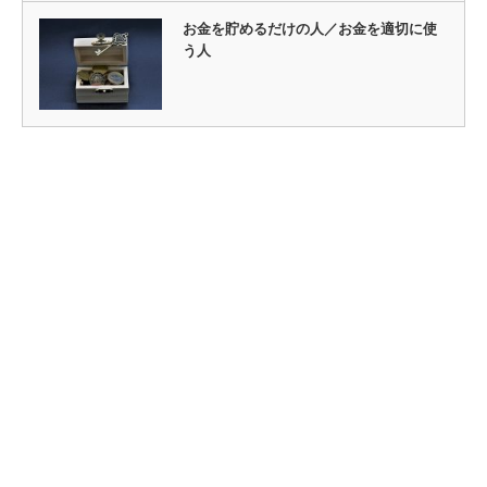
お金を貯めるだけの人／お金を適切に使
う人