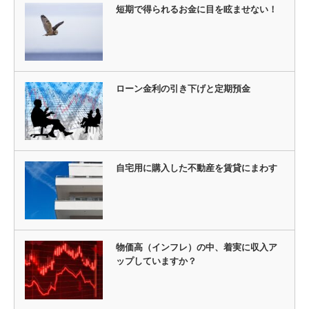
短期で得られるお金に目を眩ませない！
ローン金利の引き下げと定期預金
自宅用に購入した不動産を賃貸にまわす
物価高（インフレ）の中、着実に収入ア
ップしていますか？