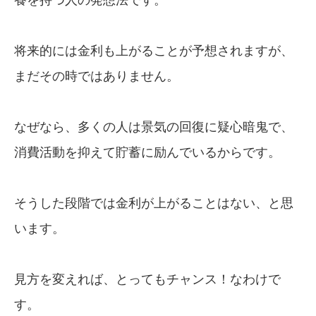
将来的には金利も上がることが予想されますが、
まだその時ではありません。
なぜなら、多くの人は景気の回復に疑心暗鬼で、
消費活動を抑えて貯蓄に励んでいるからです。
そうした段階では金利が上がることはない、と思
います。
見方を変えれば、とってもチャンス！なわけで
す。