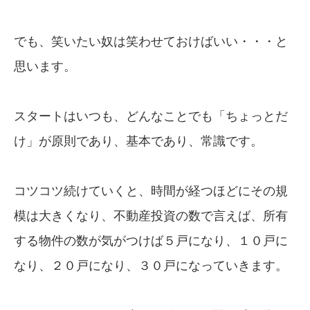
でも、笑いたい奴は笑わせておけばいい・・・と
思います。
スタートはいつも、どんなことでも「ちょっとだ
け」が原則であり、基本であり、常識です。
コツコツ続けていくと、時間が経つほどにその規
模は大きくなり、不動産投資の数で言えば、所有
する物件の数が気がつけば５戸になり、１０戸に
なり、２０戸になり、３０戸になっていきます。