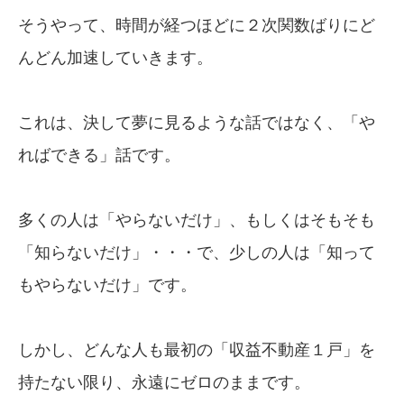
そうやって、時間が経つほどに２次関数ばりにど
んどん加速していきます。
これは、決して夢に見るような話ではなく、「や
ればできる」話です。
多くの人は「やらないだけ」、もしくはそもそも
「知らないだけ」・・・で、少しの人は「知って
もやらないだけ」です。
しかし、どんな人も最初の「収益不動産１戸」を
持たない限り、永遠にゼロのままです。