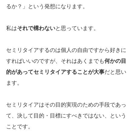
るか？」という発想になります。
私は
それで構わない
と思っています。
セミリタイアするのは個人の自由ですから好きに
すればいいのですが、それはあくまでも
何かの目
的があってセミリタイアすることが大事
だと思い
ます。
セミリタイアはその目的実現のための手段であっ
て、決して目的・目標にすべきではない、という
ことです。