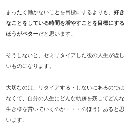
まったく働かないことを目標にするよりも、
好き
なことをしている時間を増やすことを目標にする
ほうがベター
だと思います。
そうしないと、セミリタイアした後の人生が虚し
いものになります。
大切なのは、リタイアする・しないにあるのでは
なくて、自分の人生にどんな軌跡を残してどんな
生き様を貫いていくのか・・・のほうにあると思
います。