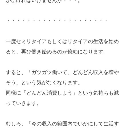
かなければいけませんが・・・。
・・・・・・・・・・・・・・・・・・・・
一度セミリタイアもしくはリタイアの生活を始め
ると、再び働き始めるのが億劫になります。
すると、「ガツガツ働いて、どんどん収入を増や
そう」という気がなくなります。
同様に「どんどん消費しよう」という気持ちも減
っていきます。
むしろ、「今の収入の範囲内でいかにして生活す