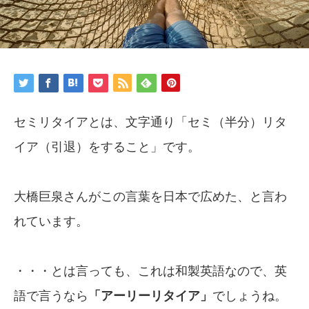
セミリタイアとは、文字通り「セミ（半分）リタ
イア（引退）をすること」です。
大橋巨泉さんがこの言葉を日本で広めた、と言わ
れています。
・・・とは言っても、これは和製英語なので、英
語で言うなら
「アーリーリタイア」
でしょうね。