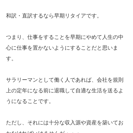
和訳・直訳するなら早期リタイアです。
つまり、仕事をすることを早期にやめて人生の中
心に仕事を置かないようにすることだと思いま
す。
サラリーマンとして働く人であれば、会社を規則
上の定年になる前に退職して自適な生活を送るよ
うになることです。
ただし、それには十分な収入源や資産を築いてお