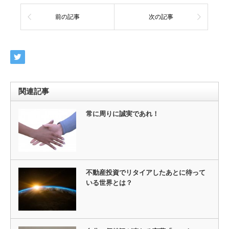
前の記事
次の記事
関連記事
常に周りに誠実であれ！
不動産投資でリタイアしたあとに待って
いる世界とは？