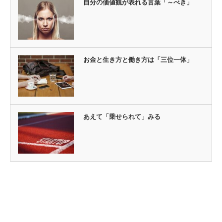
自分の価値観が表れる言葉「～べき」
お金と生き方と働き方は「三位一体」
あえて「乗せられて」みる