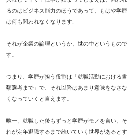
るのはビジネス能力のほうであって、もはや学歴
は何も問われなくなります。
それが企業の論理というか、世の中というもので
す。
つまり、学歴が担う役割は「就職活動における書
類選考まで」で、それ以降はあまり意味をなさな
くなっていくと言えます。
唯一、就職した後もずっと学歴がモノを言い、そ
れが定年退職するまで続いていく世界があるとす