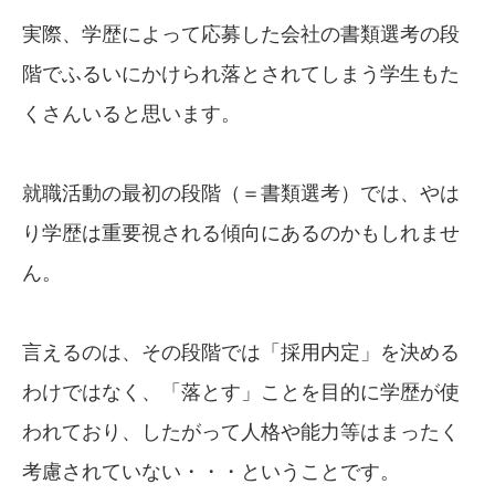
実際、学歴によって応募した会社の書類選考の段
階でふるいにかけられ落とされてしまう学生もた
くさんいると思います。
就職活動の最初の段階（＝書類選考）では、やは
り学歴は重要視される傾向にあるのかもしれませ
ん。
言えるのは、その段階では「採用内定」を決める
わけではなく、「落とす」ことを目的に学歴が使
われており、したがって人格や能力等はまったく
考慮されていない・・・ということです。