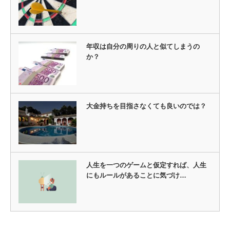
年収は自分の周りの人と似てしまうの
か？
大金持ちを目指さなくても良いのでは？
人生を一つのゲームと仮定すれば、人生
にもルールがあることに気づけ…