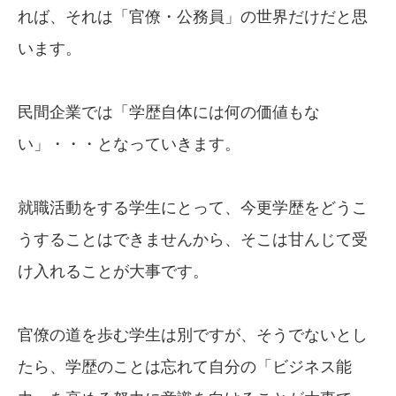
れば、それは「官僚・公務員」の世界だけだと思
います。
民間企業では「学歴自体には何の価値もな
い」・・・となっていきます。
就職活動をする学生にとって、今更学歴をどうこ
うすることはできませんから、そこは甘んじて受
け入れることが大事です。
官僚の道を歩む学生は別ですが、そうでないとし
たら、学歴のことは忘れて自分の「ビジネス能