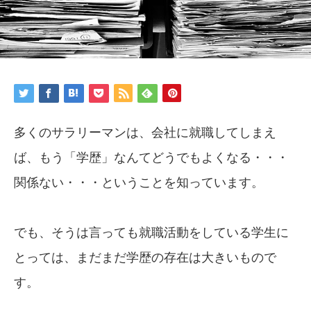
多くのサラリーマンは、会社に就職してしまえ
ば、もう「学歴」なんてどうでもよくなる・・・
関係ない・・・ということを知っています。
でも、そうは言っても就職活動をしている学生に
とっては、まだまだ学歴の存在は大きいもので
す。