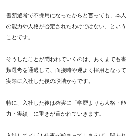
書類選考で不採用になったからと言っても、本人
の能力や人格が否定されたわけではない、という
ことです。
そうしたことが問われていくのは、あくまでも書
類選考を通過して、面接時や運よく採用となって
実際に入社した後の段階からです。
特に、入社した後は確実に「学歴よりも人格・能
力・実績」に重きが置かれていきます。
入社してイザ！仕事が始まってしまえば、問われ