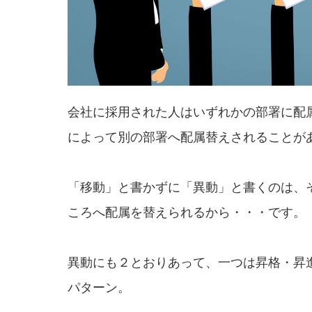
会社に採用された人はいずれかの部署に配
によって別の部署へ配属替えされることが
「移動」と書かずに「異動」と書くのは、
ころへ配属を替えられるから・・・です。
異動にも２とおりあって、一つは昇格・昇
パターン。