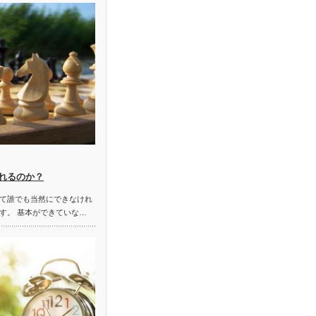
れるのか？
て誰でも当然にできなけれ
す。 基本ができていな…