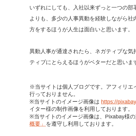
いずれにしても、入社以来ずっと一つの部
よりも、多少の人事異動を経験しながら社
方をするほうが人生は面白いと思います。
異動人事が通達されたら、ネガティブな気
ティブにとらえるほうがベターだと思いま
※当サイトは個人ブログです。アフィリエ
行っておりません。
※当サイトのイメージ画像は
https://pixaba
イター様の制作画像を利用しております。
※当サイトのイメージ画像は、Pixabay様
概要」
を遵守し利用しております。