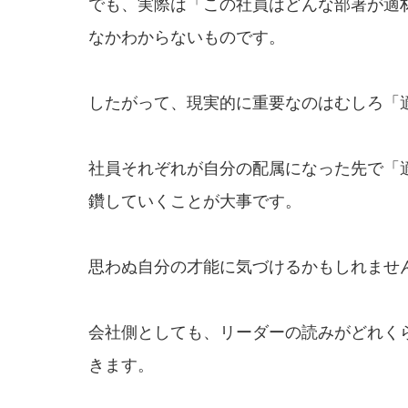
でも、実際は「この社員はどんな部署が適
なかわからないものです。
したがって、現実的に重要なのはむしろ「
社員それぞれが自分の配属になった先で「
鑽していくことが大事です。
思わぬ自分の才能に気づけるかもしれませ
会社側としても、リーダーの読みがどれく
きます。