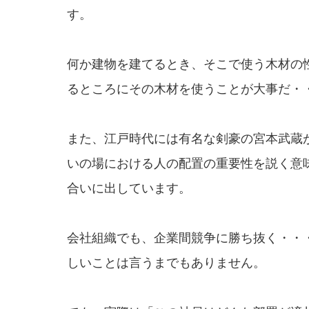
す。
何か建物を建てるとき、そこで使う木材の
るところにその木材を使うことが大事だ・
また、江戸時代には有名な剣豪の宮本武蔵
いの場における人の配置の重要性を説く意
合いに出しています。
会社組織でも、企業間競争に勝ち抜く・・
しいことは言うまでもありません。